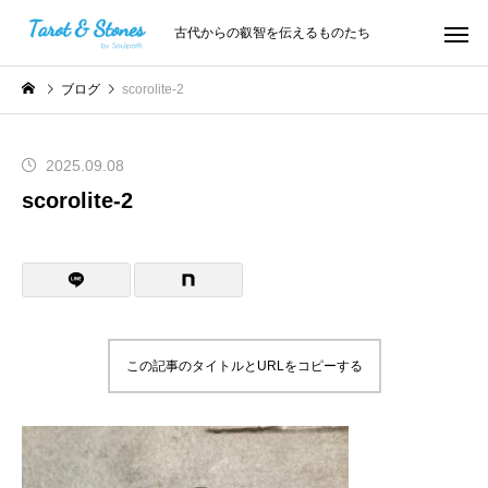
古代からの叡智を伝えるものたち
ブログ
scorolite-2
2025.09.08
scorolite-2
この記事のタイトルとURLをコピーする