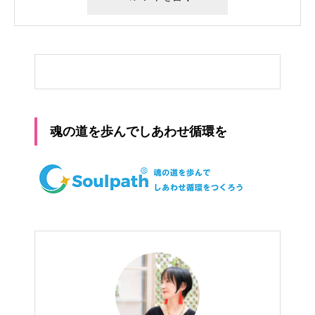
魂の道を歩んでしあわせ循環を