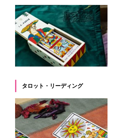
タロット・リーディング