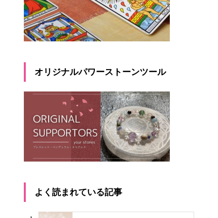
オリジナルパワーストーンツール
よく読まれている記事