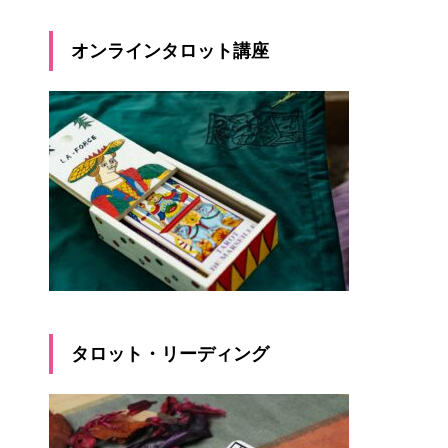
オンラインタロット講座
タロット・リーディング