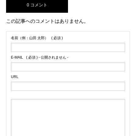
0 コメント
この記事へのコメントはありません。
名前（例：山田 太郎）
( 必須 )
E-MAIL
( 必須 ) - 公開されません -
URL