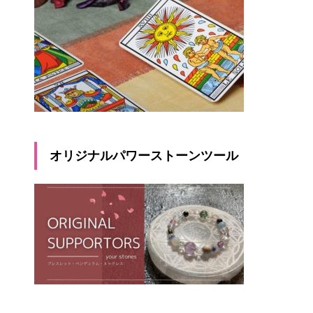
オリジナルパワーストーンツール