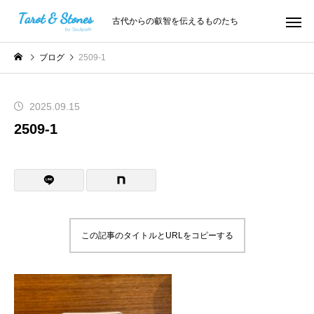
古代からの叡智を伝えるものたち
ブログ
2509-1
2025.09.15
2509-1
この記事のタイトルとURLをコピーする