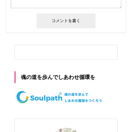
魂の道を歩んでしあわせ循環を