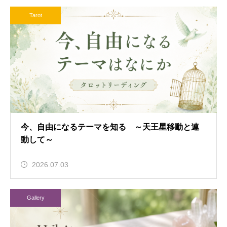
Tarot
今、自由になるテーマを知る ～天王星移動と連
動して～
2026.07.03
Gallery