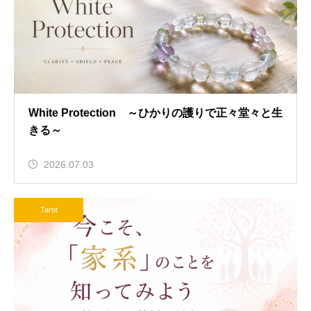
White Protection ～ひかりの護りで正々堂々と生
きる～
2026.07.03
Tarot