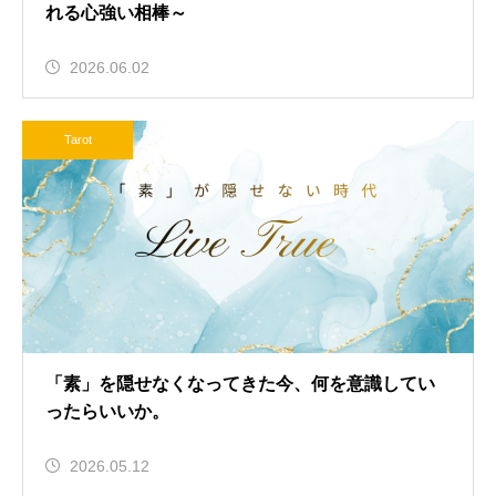
れる心強い相棒～
2026.06.02
Tarot
「素」を隠せなくなってきた今、何を意識してい
ったらいいか。
2026.05.12