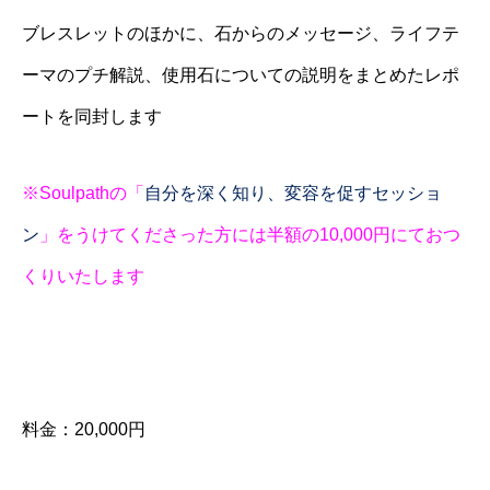
ブレスレットのほかに、石からのメッセージ、ライフテ
ーマのプチ解説、使用石についての説明をまとめたレポ
ートを同封します
※Soulpathの「
自分を深く知り、変容を促すセッショ
ン
」をうけてくださった方には半額の10,000円にておつ
くりいたします
料金：20,000円