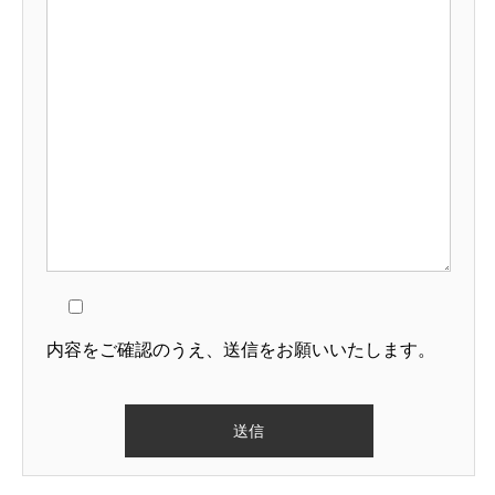
内容をご確認のうえ、送信をお願いいたします。