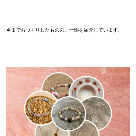
今までおつくりしたものの、一部を紹介しています。