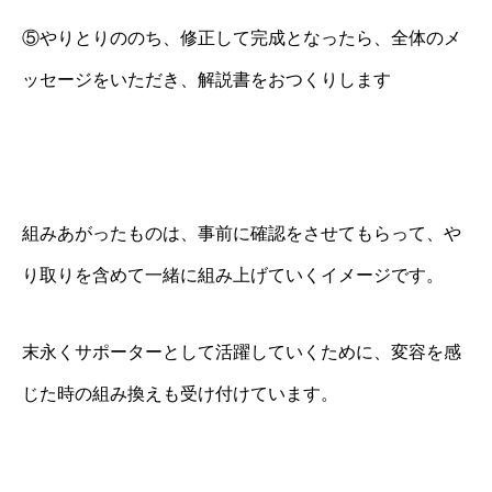
⑤やりとりののち、修正して完成となったら、全体のメ
ッセージをいただき、解説書をおつくりします
組みあがったものは、事前に確認をさせてもらって、や
り取りを含めて一緒に組み上げていくイメージです。
末永くサポーターとして活躍していくために、変容を感
じた時の組み換えも受け付けています。