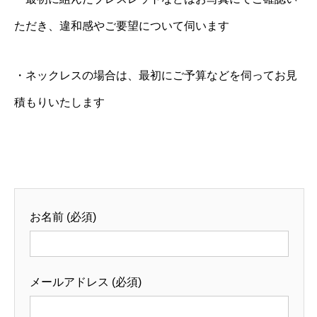
ただき、違和感やご要望について伺います
・ネックレスの場合は、最初にご予算などを伺ってお見
積もりいたします
お名前 (必須)
メールアドレス (必須)