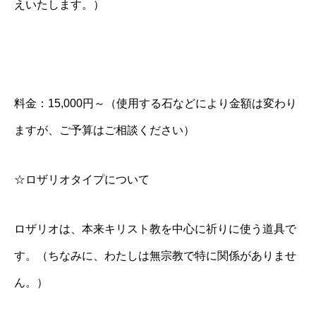
えいたします。）
料金：15,000円～（使用する石などにより金額は変わり
ますが、ご予算はご相談ください）
☆ロザリオタイプについて
ロザリオは、本来キリスト教を中心に祈りに使う道具で
す。（ちなみに、わたしは無宗教で特に関係がありませ
ん。）