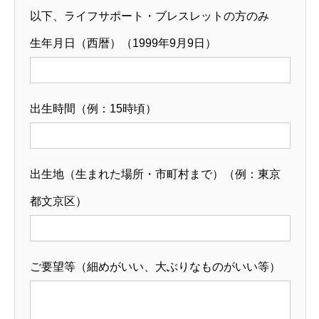
以下、ライフサポート・ブレスレットの方のみ
生年月日（西暦）（1999年9月9日）
出生時間（例：15時頃）
出生地（生まれた場所・市町村まで）（例：東京
都文京区）
ご要望等（細めがいい、大ぶりなものがいい等）