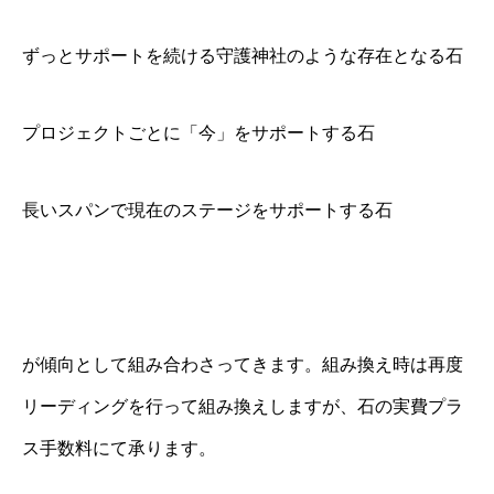
ずっとサポートを続ける守護神社のような存在となる石
プロジェクトごとに「今」をサポートする石
長いスパンで現在のステージをサポートする石
が傾向として組み合わさってきます。組み換え時は再度
リーディングを行って組み換えしますが、石の実費プラ
ス手数料にて承ります。