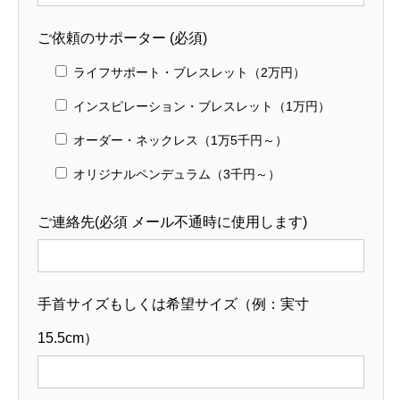
ご依頼のサポーター (必須)
ライフサポート・ブレスレット（2万円）
インスピレーション・ブレスレット（1万円）
オーダー・ネックレス（1万5千円～）
オリジナルペンデュラム（3千円～）
ご連絡先(必須 メール不通時に使用します)
手首サイズもしくは希望サイズ（例：実寸
15.5cm）