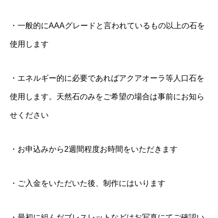
・一般的にAAAグレードと言われているもの以上の石を
使用します
・エネルギー的に必要であればアクアオーラ等人口石を
使用します。天然石のみをご希望の場合は事前にお知ら
せください
・お申込みから2週間程度お時間をいただきます
・ご入金をいただいた後、制作にはいります
・最初に組んだブレスレットなどはお写真にてご確認い