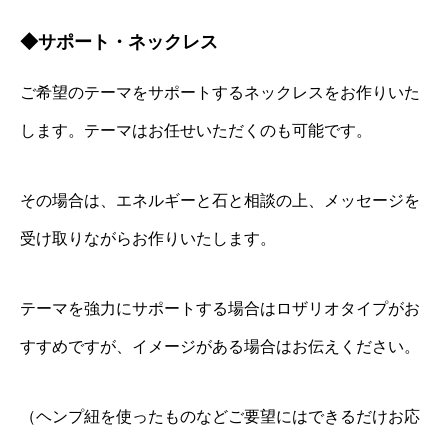
◆サポート・ネックレス
ご希望のテーマをサポートするネックレスをお作りいた
します。テーマはお任せいただくのも可能です。
その場合は、エネルギーと石と相談の上、メッセージを
受け取りながらお作りいたします。
テーマを強力にサポートする場合はロザリオタイプがお
すすめですが、イメージがある場合はお伝えください。
（ヘンプ紐を使ったものなどご要望にはできるだけお応