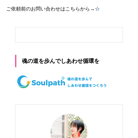
ご依頼前のお問い合わせはこちらから→
☆
魂の道を歩んでしあわせ循環を