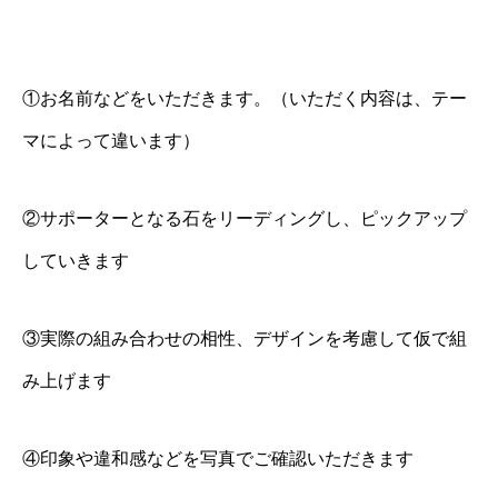
①お名前などをいただきます。（いただく内容は、テー
マによって違います）
②サポーターとなる石をリーディングし、ピックアップ
していきます
③実際の組み合わせの相性、デザインを考慮して仮で組
み上げます
④印象や違和感などを写真でご確認いただきます