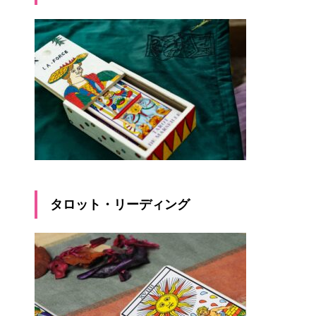
タロット・リーディング