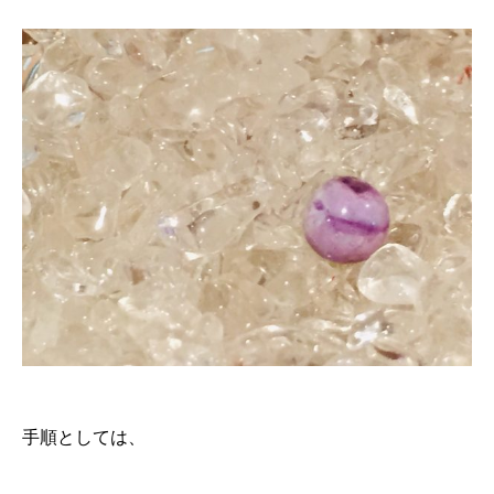
手順としては、