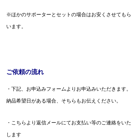
※ほかのサポーターとセットの場合はお安くさせてもら
います。
ご依頼の流れ
・下記、お申込みフォームよりお申込みいただきます。
納品希望日がある場合、そちらもお伝えください。
・こちらより返信メールにてお支払い等のご連絡をいた
します