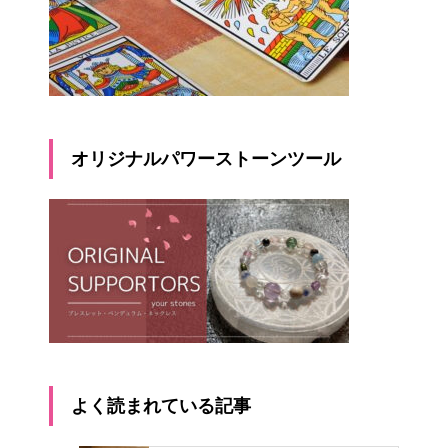
オリジナルパワーストーンツール
よく読まれている記事