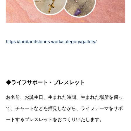
https://tarotandstones.work/category/gallery/
◆ライフサポート・ブレスレット
お名前、お誕生日、生まれた時間、生まれた場所を伺っ
て、チャートなどを拝見しながら、ライフテーマをサポ
ートするブレスレットをおつくりいたします。