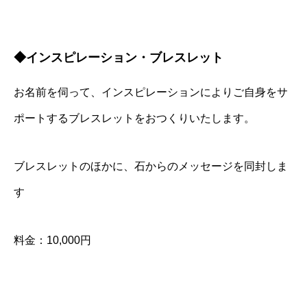
◆インスピレーション・ブレスレット
お名前を伺って、インスピレーションによりご自身をサ
ポートするブレスレットをおつくりいたします。
ブレスレットのほかに、石からのメッセージを同封しま
す
料金：10,000円