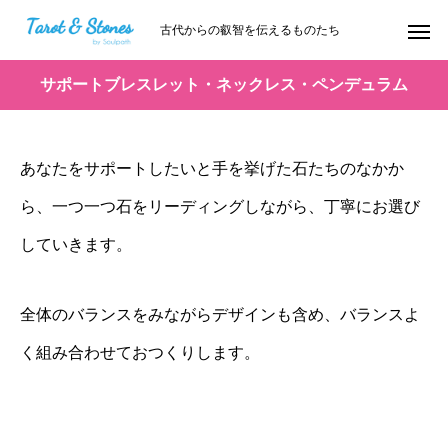
古代からの叡智を伝えるものたち
サポートブレスレット・ネックレス・ペンデュラム
あなたをサポートしたいと手を挙げた石たちのなかか
ら、一つ一つ石をリーディングしながら、丁寧にお選び
していきます。
全体のバランスをみながらデザインも含め、バランスよ
く組み合わせておつくりします。