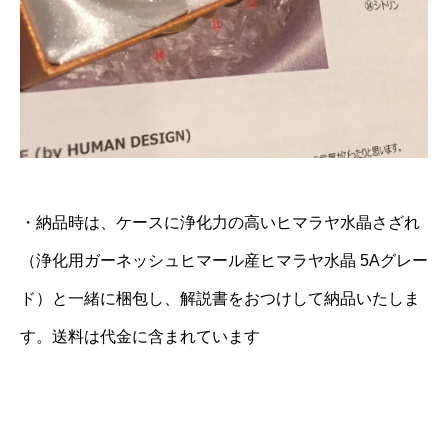
・納品時は、ケースに浄化力の高いヒマラヤ水晶さざれ
（浄化用ガーネッシュヒマール産ヒマラヤ水晶 5Aグレー
ド）と一緒に梱包し、解説書をおつけして納品いたしま
す。送料は代金に含まれています