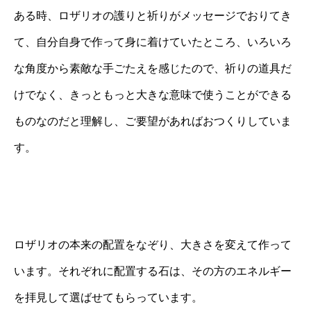
ある時、ロザリオの護りと祈りがメッセージでおりてき
て、自分自身で作って身に着けていたところ、いろいろ
な角度から素敵な手ごたえを感じたので、祈りの道具だ
けでなく、きっともっと大きな意味で使うことができる
ものなのだと理解し、ご要望があればおつくりしていま
す。
ロザリオの本来の配置をなぞり、大きさを変えて作って
います。それぞれに配置する石は、その方のエネルギー
を拝見して選ばせてもらっています。