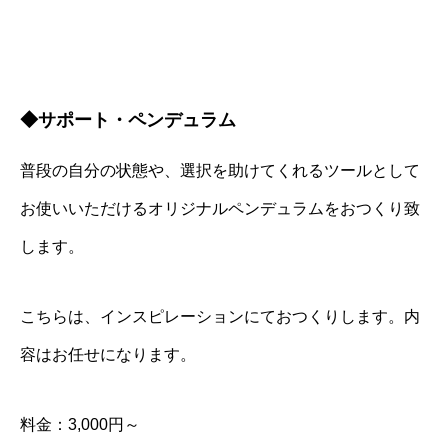
◆サポート・ペンデュラム
普段の自分の状態や、選択を助けてくれるツールとして
お使いいただけるオリジナルペンデュラムをおつくり致
します。
こちらは、インスピレーションにておつくりします。内
容はお任せになります。
料金：3,000円～