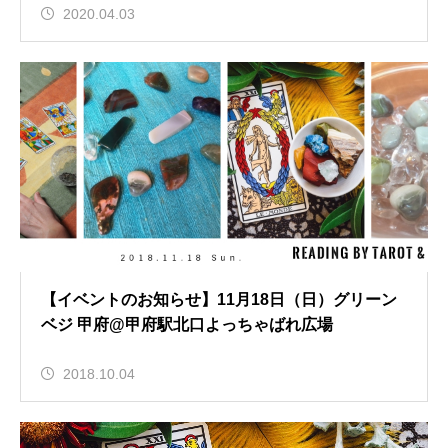
2020.04.03
【イベントのお知らせ】11月18日（日）グリーン
ベジ 甲府@甲府駅北口よっちゃばれ広場
2018.10.04