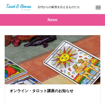
古代からの叡智を伝えるものたち
News
オンライン・タロット講座のお知らせ