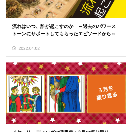
流れはいつ、誰が起こすのか ～過去のパワース
トーンにサポートしてもらったエピソードから～
2022.04.02