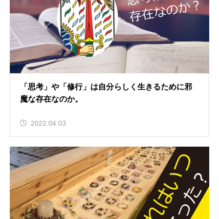
「思考」や「修行」は自分らしく生きるために邪
魔な存在なのか。
2022.04.03