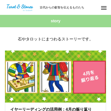
古代からの叡智を伝えるものたち
story
石やタロットにまつわるストーリーです。
イヤーリーディングの活用例：4月の振り返り