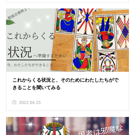
これからくる状況と、そのためにわたしたちがで
きることを聞いてみる
2022.04.23