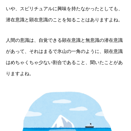
いや、スピリチュアルに興味を持たなかったとしても、
潜在意識と顕在意識のことを知ることはありますよね。
人間の意識は、自覚できる顕在意識と無意識の潜在意識
があって、それはまるで氷山の一角のように、顕在意識
はめちゃくちゃ少ない割合であること、聞いたことがあ
りますよね。