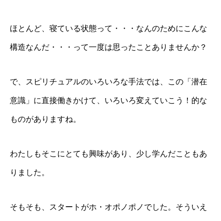
ほとんど、寝ている状態って・・・なんのためにこんな
構造なんだ・・・って一度は思ったことありませんか？
で、スピリチュアルのいろいろな手法では、この「潜在
意識」に直接働きかけて、いろいろ変えていこう！的な
ものがありますね。
わたしもそこにとても興味があり、少し学んだこともあ
りました。
そもそも、スタートがホ・オポノポノでした。そういえ