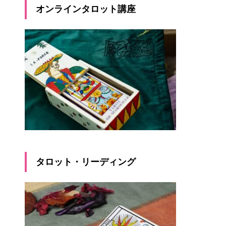
オンラインタロット講座
タロット・リーディング