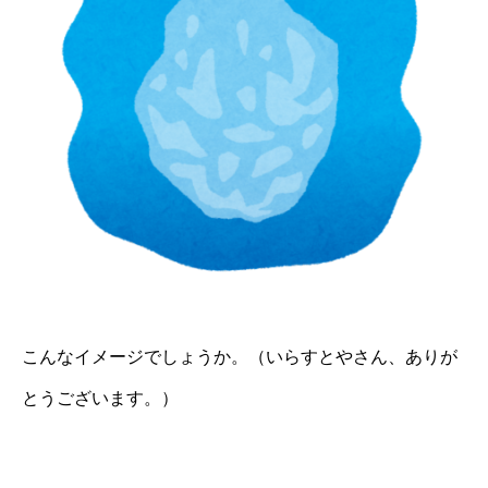
こんなイメージでしょうか。（いらすとやさん、ありが
とうございます。）