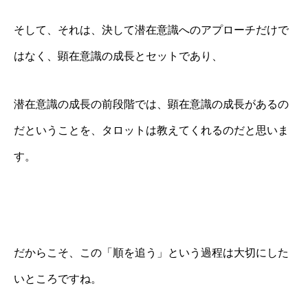
そして、それは、決して潜在意識へのアプローチだけで
はなく、顕在意識の成長とセットであり、
潜在意識の成長の前段階では、顕在意識の成長があるの
だということを、タロットは教えてくれるのだと思いま
す。
だからこそ、この「順を追う」という過程は大切にした
いところですね。