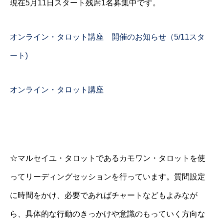
現在5月11日スタート残席1名募集中です。
オンライン・タロット講座 開催のお知らせ（5/11スタ
ート)
オンライン・タロット講座
☆マルセイユ・タロットであるカモワン・タロットを使
ってリーディングセッションを行っています。質問設定
に時間をかけ、必要であればチャートなどもよみなが
ら、具体的な行動のきっかけや意識のもっていく方向な