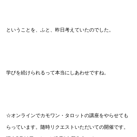
ということを、ふと、昨日考えていたのでした。
学びを続けられるって本当にしあわせですね。
☆オンラインでカモワン・タロットの講座をやらせても
らっています。随時リクエストいただいての開催です。