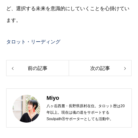
ど、選択する未来を意識的にしていくことを心掛けてい
ます。
タロット・リーディング
前の記事
次の記事
Miyo
八ヶ岳西麓・長野県原村在住。タロット歴は20
年以上。現在は魂の道をサポートする
SoulpathⓇサポーターとしても活動中。