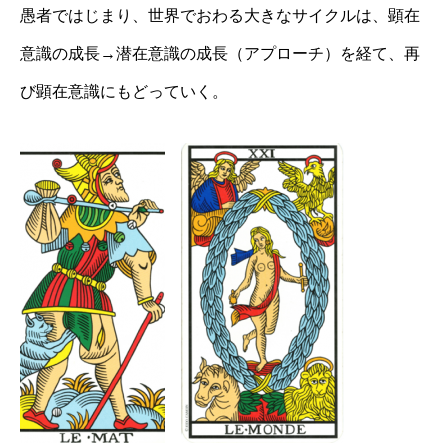
愚者ではじまり、世界でおわる大きなサイクルは、顕在
意識の成長→潜在意識の成長（アプローチ）を経て、再
び顕在意識にもどっていく。