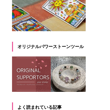
オリジナルパワーストーンツール
よく読まれている記事