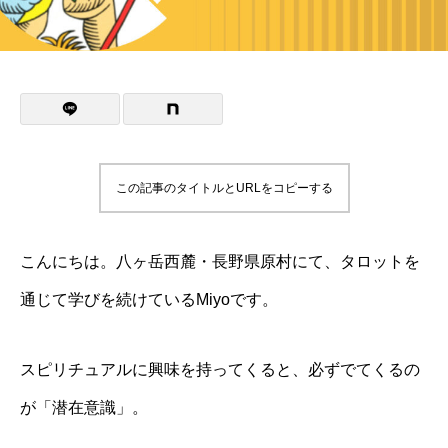
この記事のタイトルとURLをコピーする
こんにちは。八ヶ岳西麓・長野県原村にて、タロットを
通じて学びを続けているMiyoです。
スピリチュアルに興味を持ってくると、必ずでてくるの
が「潜在意識」。