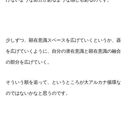
少しずつ、顕在意識スペースを広げていくというか、器
を広げていくように、自分の潜在意識と顕在意識の融合
の部分を広げていく。
そういう順を追って、というところが大アルカナ循環な
のではないかなと思うのです。