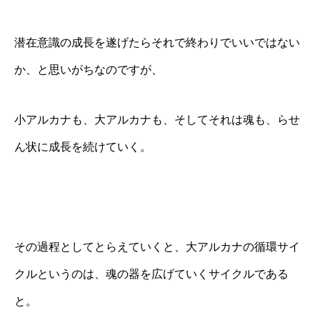
潜在意識の成長を遂げたらそれで終わりでいいではない
か、と思いがちなのですが、
小アルカナも、大アルカナも、そしてそれは魂も、らせ
ん状に成長を続けていく。
その過程としてとらえていくと、大アルカナの循環サイ
クルというのは、魂の器を広げていくサイクルである
と。