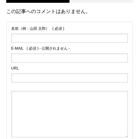
この記事へのコメントはありません。
名前（例：山田 太郎）
( 必須 )
E-MAIL
( 必須 ) - 公開されません -
URL