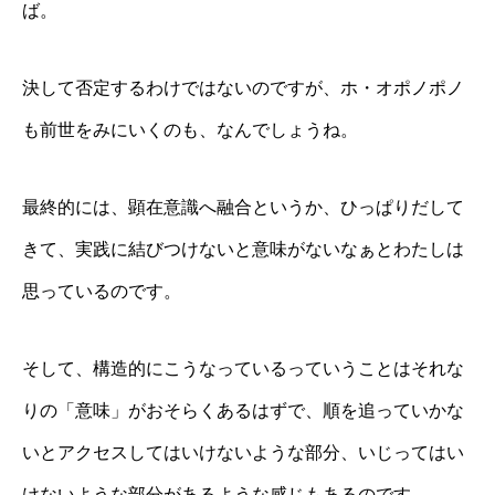
ば。
決して否定するわけではないのですが、ホ・オポノポノ
も前世をみにいくのも、なんでしょうね。
最終的には、顕在意識へ融合というか、ひっぱりだして
きて、実践に結びつけないと意味がないなぁとわたしは
思っているのです。
そして、構造的にこうなっているっていうことはそれな
りの「意味」がおそらくあるはずで、順を追っていかな
いとアクセスしてはいけないような部分、いじってはい
けないような部分があるような感じもあるのです。