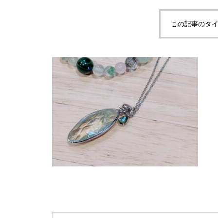
この記事のタイ