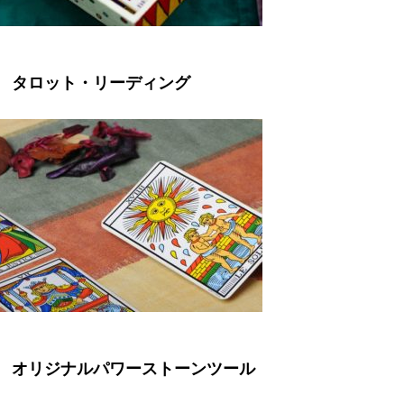
タロット・リーディング
オリジナルパワーストーンツール