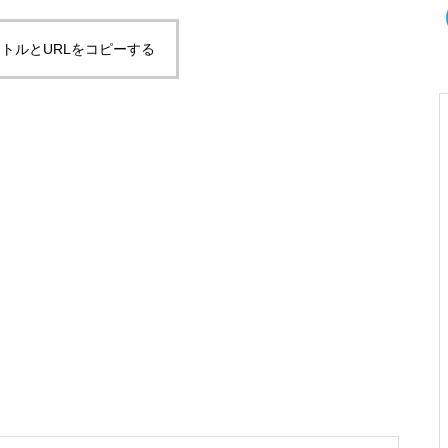
トルとURLをコピーする