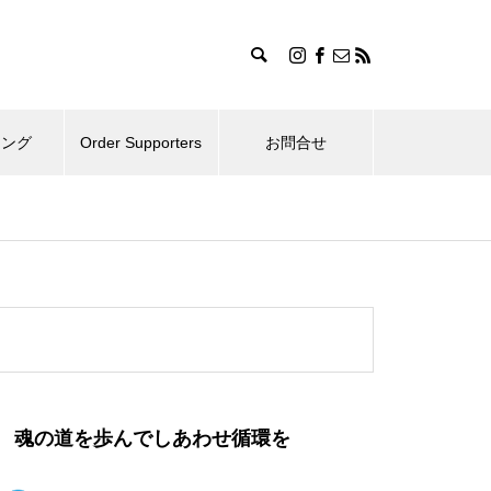
ィング
Order Supporters
お問合せ
魂の道を歩んでしあわせ循環を