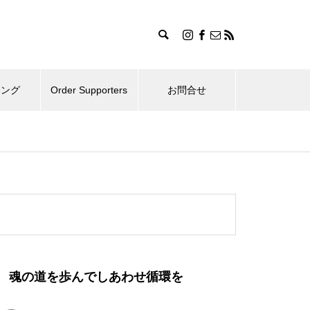
ィング
Order Supporters
お問合せ
魂の道を歩んでしあわせ循環を