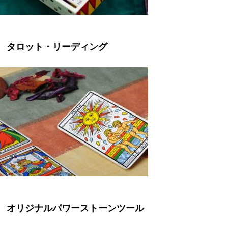
タロット・リーディング
オリジナルパワーストーンツール