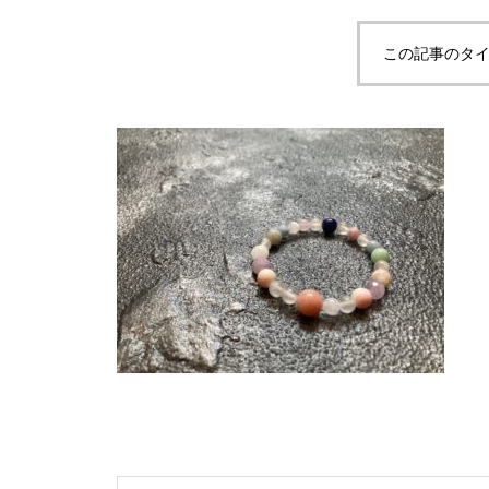
この記事のタイ