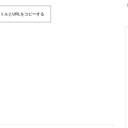
トルとURLをコピーする