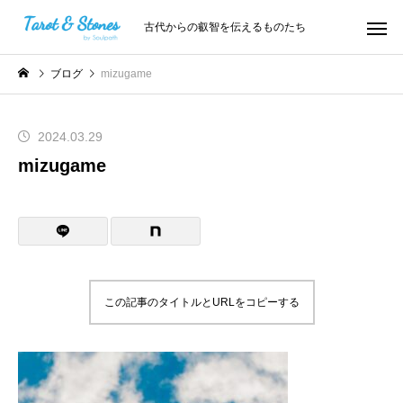
古代からの叡智を伝えるものたち
ブログ
mizugame
2024.03.29
mizugame
この記事のタイトルとURLをコピーする