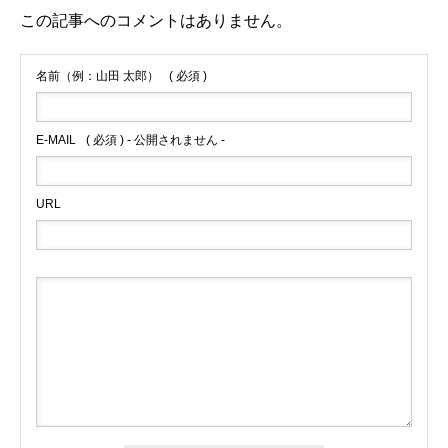
この記事へのコメントはありません。
名前（例：山田 太郎）
( 必須 )
E-MAIL
( 必須 ) - 公開されません -
URL