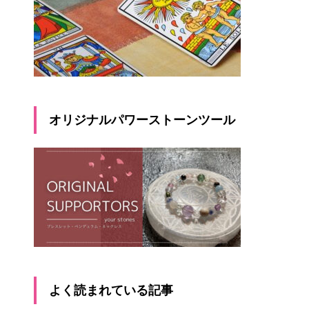
オリジナルパワーストーンツール
よく読まれている記事