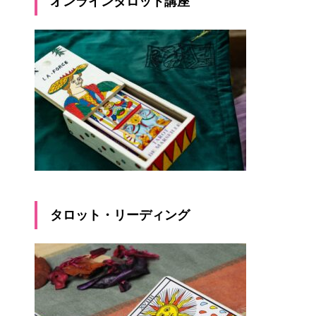
オンラインタロット講座
タロット・リーディング