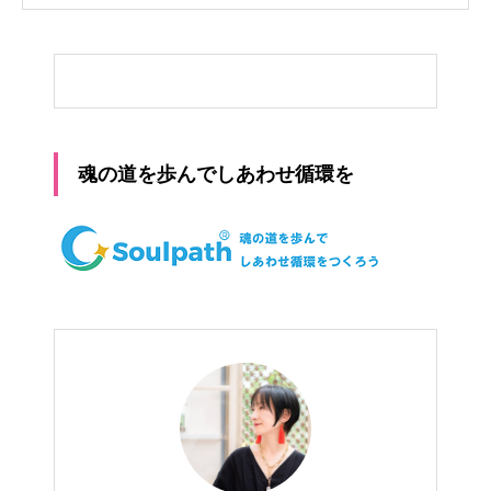
魂の道を歩んでしあわせ循環を