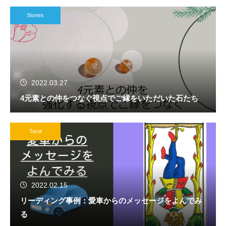
Stones
2022.03.27
4元素との仲をつなぐ視点でご縁をいただいた石たち
Tarot
2022.02.15
リーディング事例：愛車からのメッセージをよんでみ
る