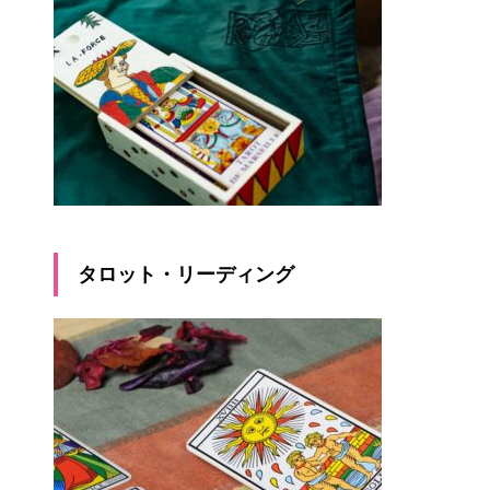
タロット・リーディング