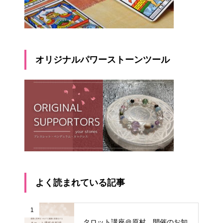
オリジナルパワーストーンツール
よく読まれている記事
1
タロット講座＠原村 開催のお知