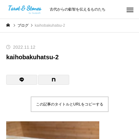
古代からの叡智を伝えるものたち
ブログ
kaihobakuhatsu-2
2022.11.12
kaihobakuhatsu-2
この記事のタイトルとURLをコピーする