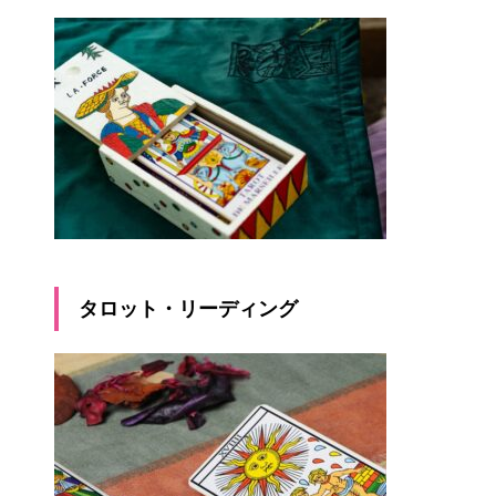
タロット・リーディング