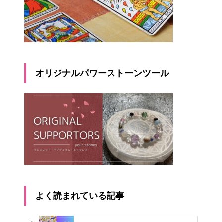
オリジナルパワーストーンツール
よく読まれている記事