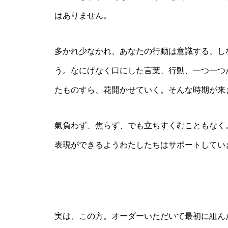
はありません。
多かれ少なかれ、あなたの行動は意識する、し
う。なにげなく口にした言葉、行動、一つ一つ
たものすら、花開かせていく。そんな時期が来
氣負わず、焦らず、でも立ちすくむこともなく
表現ができるようわたしたちはサポートしてい
実は、この方。オーダーいただいて最初に組ん