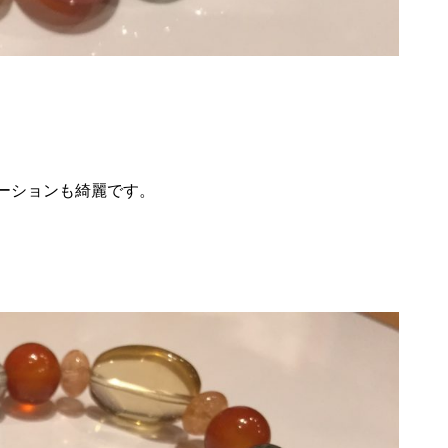
ーションも綺麗です。