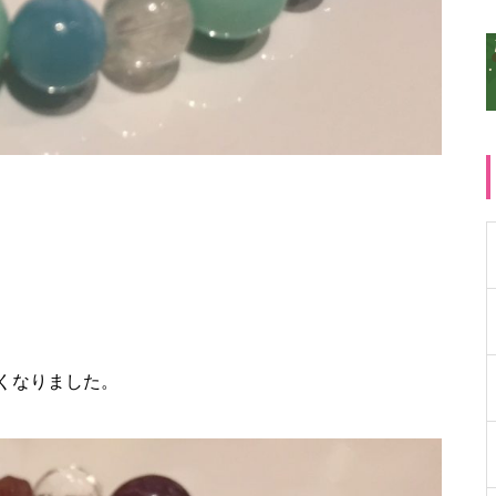
くなりました。