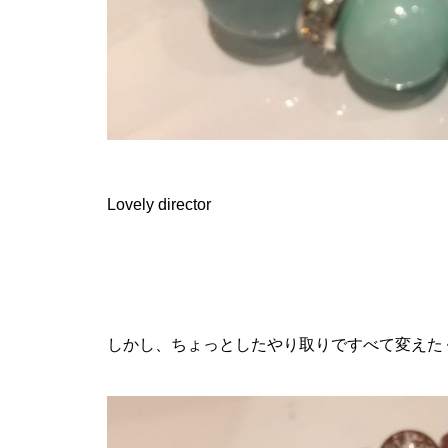
Lovely director
しかし、ちょっとしたやり取りですべて変えた