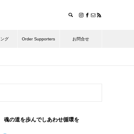
ィング
Order Supporters
お問合せ
魂の道を歩んでしあわせ循環を