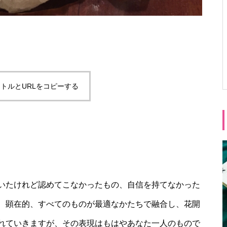
トルとURLをコピーする
いたけれど認めてこなかったもの、自信を持てなかった
、顕在的、すべてのものが最適なかたちで融合し、花開
れていきますが、その表現はもはやあなた一人のもので