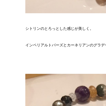
シトリンのとろっとした感じが美しく。
インペリアルトパーズとカーネリアンのグラデ