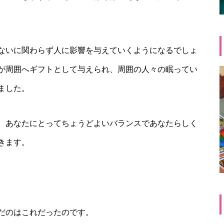
ないに関わらず人に影響を与えていくようになるでしょ
が周囲へギフトとして与えられ、周囲の人々の眠ってい
ました。
。あなたにとってちょうどよいバランスであなたらしく
きます。
だのはこれだったのです。