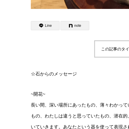
Line
note
この記事のタイ
☆石からのメッセージ
~開花~
長い間、深い場所にあったもの、薄々わかって
もの、わたしは違うと思っていたもの、潜在的
いていきます。あなたという器を使って表現さ