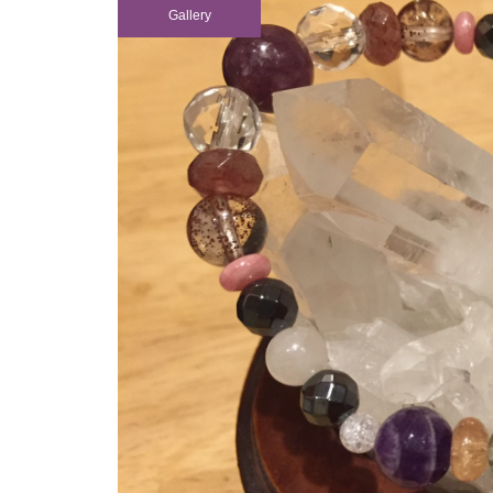
Gallery