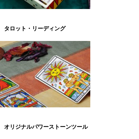
タロット・リーディング
オリジナルパワーストーンツール