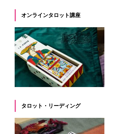
オンラインタロット講座
タロット・リーディング