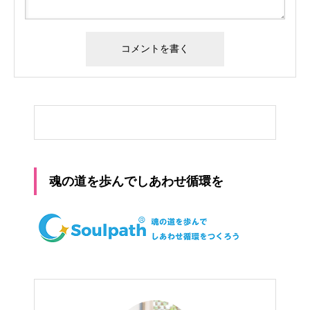
魂の道を歩んでしあわせ循環を