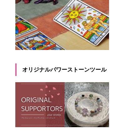
オリジナルパワーストーンツール