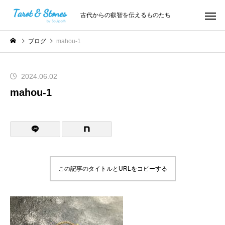
古代からの叡智を伝えるものたち
ブログ
mahou-1
2024.06.02
mahou-1
この記事のタイトルとURLをコピーする