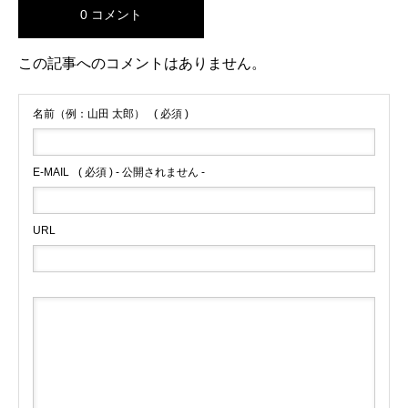
0 コメント
この記事へのコメントはありません。
名前（例：山田 太郎）
( 必須 )
E-MAIL
( 必須 ) - 公開されません -
URL