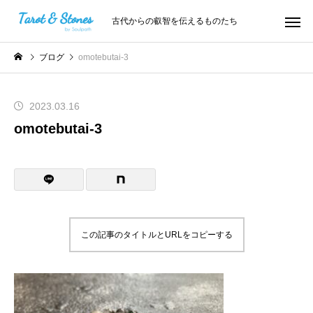
古代からの叡智を伝えるものたち
ブログ
omotebutai-3
2023.03.16
omotebutai-3
この記事のタイトルとURLをコピーする