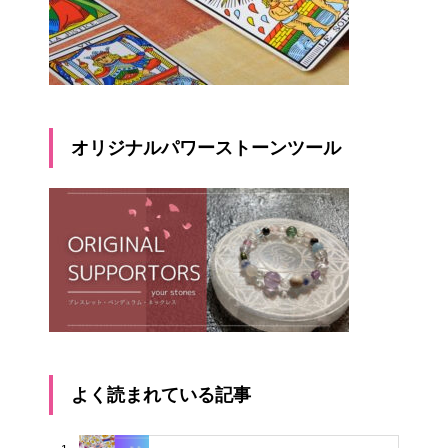
オリジナルパワーストーンツール
よく読まれている記事