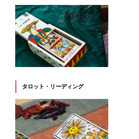
タロット・リーディング