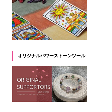
オリジナルパワーストーンツール