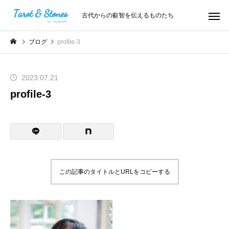
古代からの叡智を伝えるものたち
ブログ
profile-3
2023.07.21
profile-3
この記事のタイトルとURLをコピーする