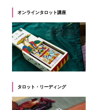
オンラインタロット講座
タロット・リーディング