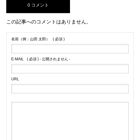
0 コメント
この記事へのコメントはありません。
名前（例：山田 太郎）
( 必須 )
E-MAIL
( 必須 ) - 公開されません -
URL