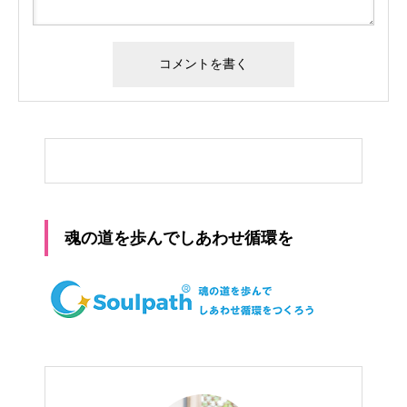
魂の道を歩んでしあわせ循環を