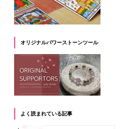
オリジナルパワーストーンツール
よく読まれている記事