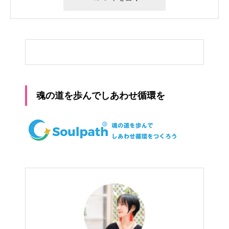
魂の道を歩んでしあわせ循環を