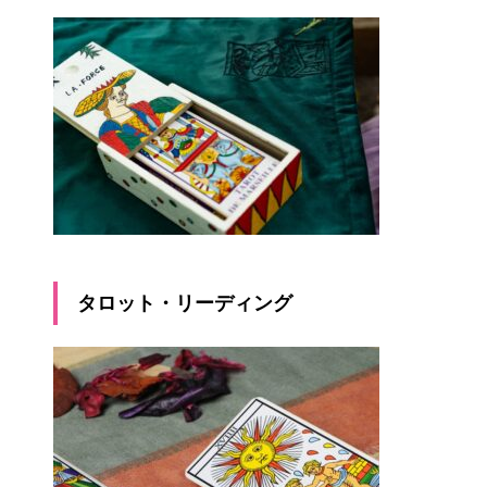
タロット・リーディング