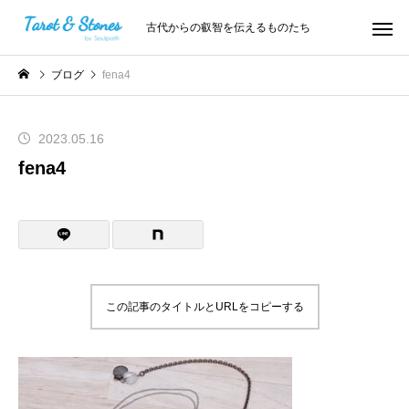
古代からの叡智を伝えるものたち
ブログ
fena4
2023.05.16
fena4
この記事のタイトルとURLをコピーする