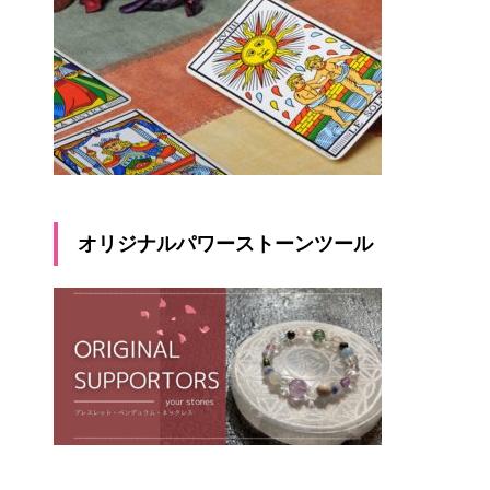
オリジナルパワーストーンツール