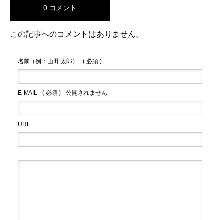
0 コメント
この記事へのコメントはありません。
名前（例：山田 太郎）
( 必須 )
E-MAIL
( 必須 ) - 公開されません -
URL