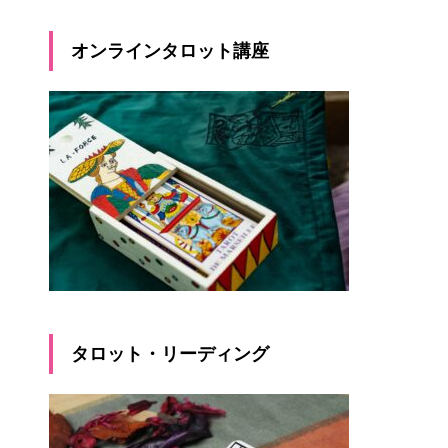
オンラインタロット講座
タロット・リーディング