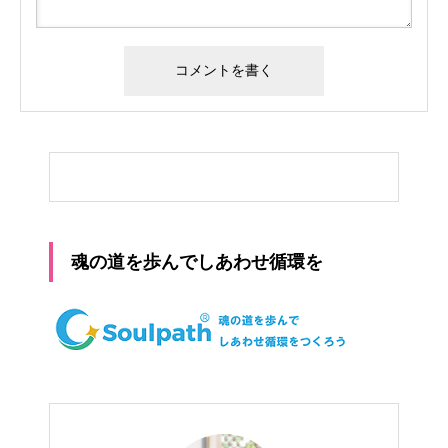
魂の道を歩んでしあわせ循環を