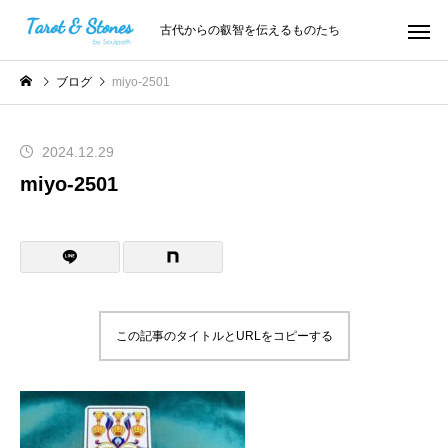
古代からの叡智を伝えるものたち
ブログ
miyo-2501
2024.12.29
miyo-2501
この記事のタイトルとURLをコピーする