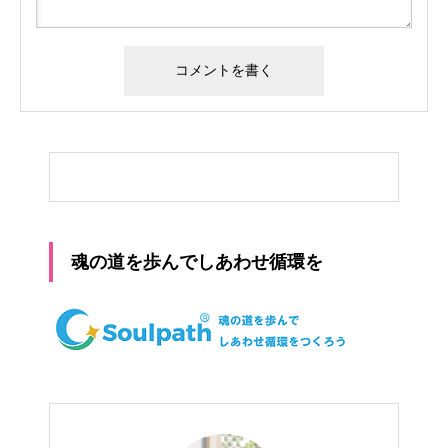
魂の道を歩んでしあわせ循環を