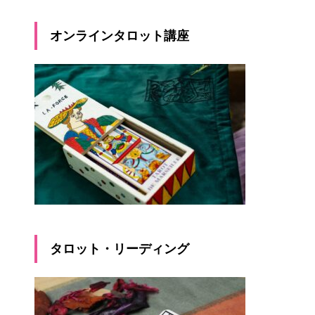
オンラインタロット講座
タロット・リーディング