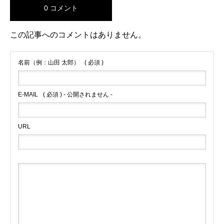
0 コメント
この記事へのコメントはありません。
名前（例：山田 太郎）
( 必須 )
E-MAIL
( 必須 ) - 公開されません -
URL