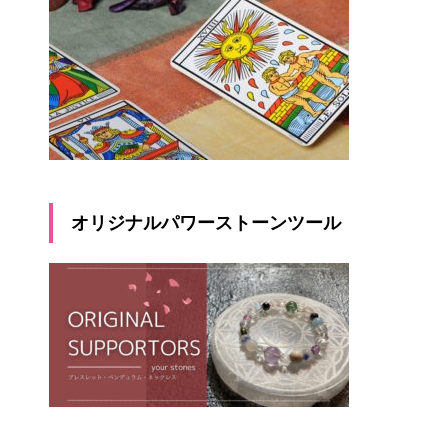
オリジナルパワーストーンツール