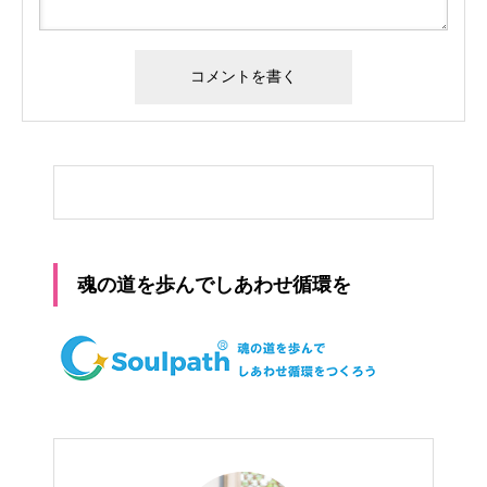
魂の道を歩んでしあわせ循環を