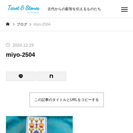
古代からの叡智を伝えるものたち
ブログ
miyo-2504
2024.12.29
miyo-2504
この記事のタイトルとURLをコピーする