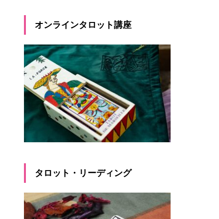
オンラインタロット講座
タロット・リーディング