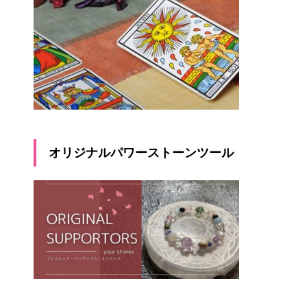
オリジナルパワーストーンツール