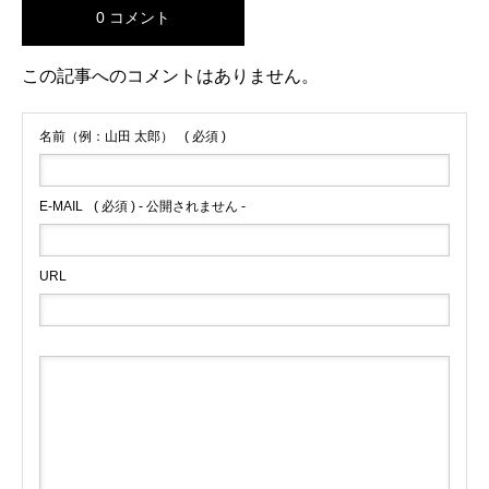
0 コメント
この記事へのコメントはありません。
名前（例：山田 太郎）
( 必須 )
E-MAIL
( 必須 ) - 公開されません -
URL