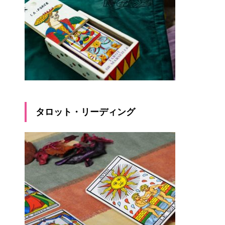
タロット・リーディング