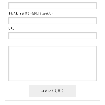
E-MAIL
( 必須 ) - 公開されません -
URL