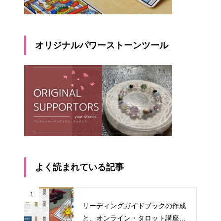
オリジナルパワーストーンツール
よく読まれている記事
1
リーディングガイドブックの作成
と、オンライン・タロット講座料