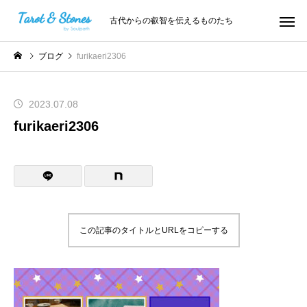
古代からの叡智を伝えるものたち
ブログ
furikaeri2306
2023.07.08
furikaeri2306
この記事のタイトルとURLをコピーする