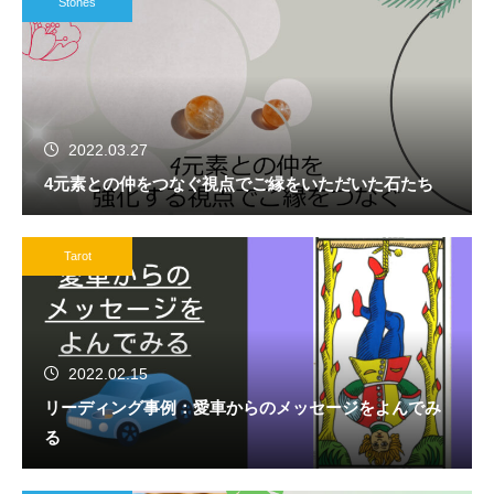
Stones
2022.03.27
4元素との仲をつなぐ視点でご縁をいただいた石たち
Tarot
2022.02.15
リーディング事例：愛車からのメッセージをよんでみ
る