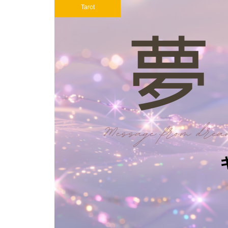
Tarot