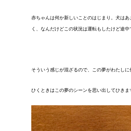
赤ちゃんは何か新しいことのはじまり。犬はあ
く、なんだけどこの状況は運転もしたけど途中
そういう感じが混ざるので、この夢がわたしに
ひくときはこの夢のシーンを思い出してひきま