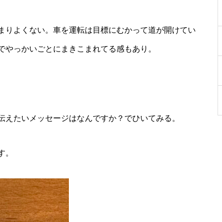
まりよくない。車を運転は目標にむかって道が開けてい
でやっかいごとにまきこまれてる感もあり。
伝えたいメッセージはなんですか？でひいてみる。
す。