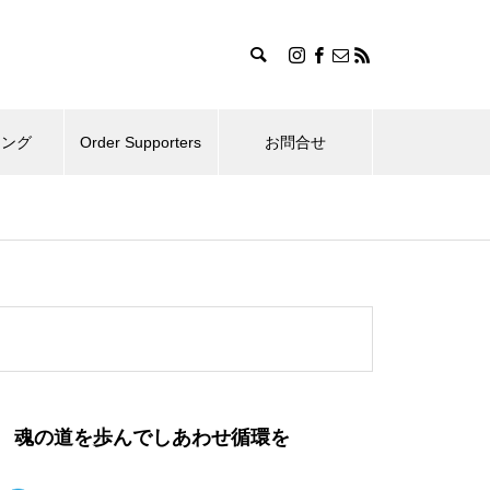
ィング
Order Supporters
お問合せ
魂の道を歩んでしあわせ循環を