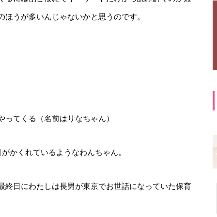
のほうが多いんじゃないかと思うのです。
やってくる（名前はりなちゃん）
目がかくれているようなわんちゃん。
最終日にわたしは長男が東京でお世話になっていた保育