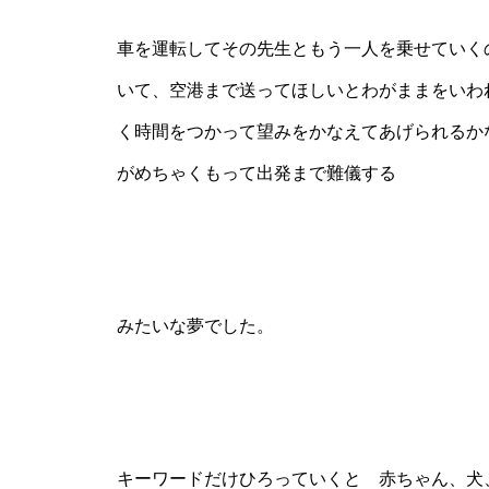
車を運転してその先生ともう一人を乗せていく
いて、空港まで送ってほしいとわがままをいわ
く時間をつかって望みをかなえてあげられるか
がめちゃくもって出発まで難儀する
みたいな夢でした。
キーワードだけひろっていくと 赤ちゃん、犬