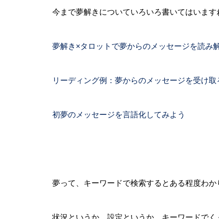
今まで夢解きについていろいろ書いてはいます
夢解き×タロットで夢からのメッセージを読み
リーディング例：夢からのメッセージを受け取
初夢のメッセージを言語化してみよう
夢って、キーワードで検索するとある程度わか
状況というか、設定というか、キーワードでく