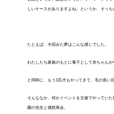
しいケースがありますよね。というか、そっち
たとえば、今回みた夢はこんな感じでした。
わたしたち家族のもとに養子として赤ちゃんが
と同時に、もう1匹犬もやってきて、毛の長い
そんななか、何かイベントを主催でやっていた
園の先生と偶然再会。