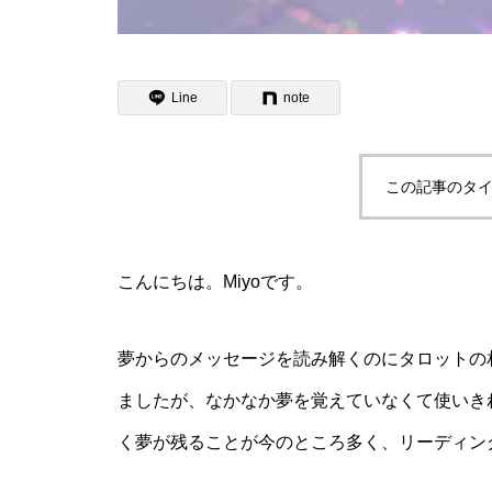
Line
note
この記事のタイ
こんにちは。Miyoです。
夢からのメッセージを読み解くのにタロットの
ましたが、なかなか夢を覚えていなくて使いき
く夢が残ることが今のところ多く、リーディン