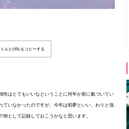
トルとURLをコピーする
相性はとてもいいなということに何年か前に氣づいてい
れていなかったのですが、今年は初夢といい、わりと強
グ例として記録しておこうかなと思います。