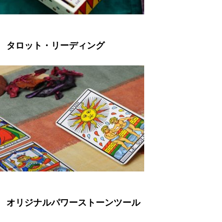
タロット・リーディング
オリジナルパワーストーンツール