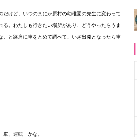
のだけど、いつのまにか原村の幼稚園の先生に変わって
れる。わたしも行きたい場所があり、どうやったらうま
な、と路肩に車をとめて調べて、いざ出発となったら車
、車、運転 かな。