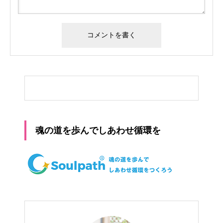
魂の道を歩んでしあわせ循環を