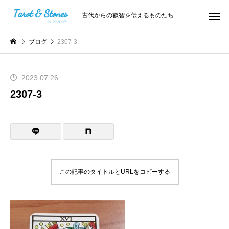
古代からの叡智を伝えるものたち
ブログ
2307-3
2023.07.26
2307-3
この記事のタイトルとURLをコピーする