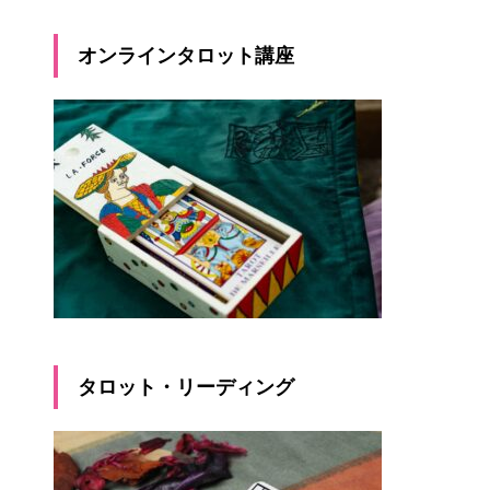
オンラインタロット講座
タロット・リーディング