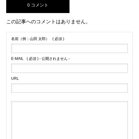
0 コメント
この記事へのコメントはありません。
名前（例：山田 太郎）
( 必須 )
E-MAIL
( 必須 ) - 公開されません -
URL