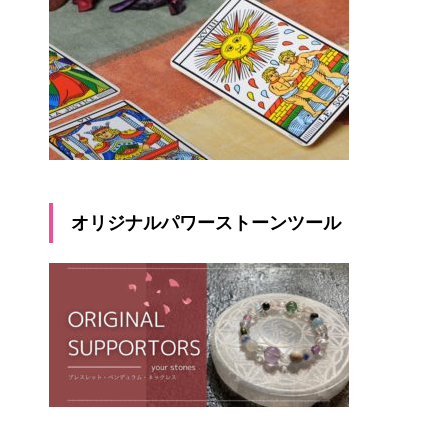
オリジナルパワーストーンツール