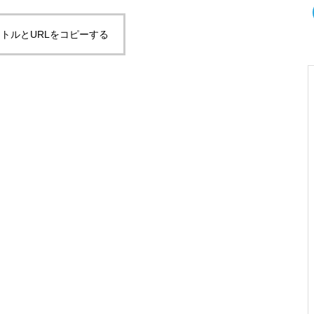
トルとURLをコピーする