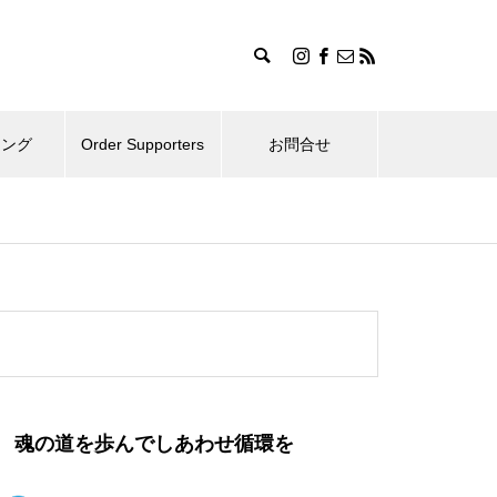
ィング
Order Supporters
お問合せ
魂の道を歩んでしあわせ循環を