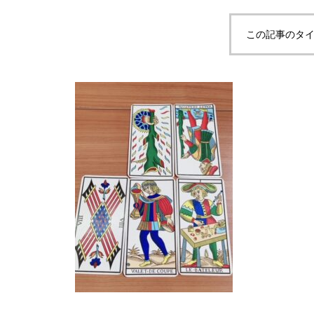
この記事のタイ