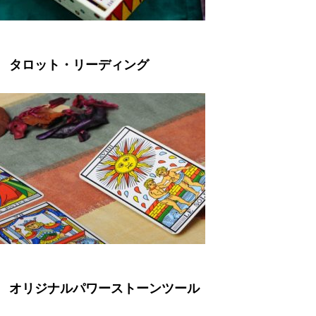
タロット・リーディング
オリジナルパワーストーンツール