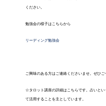
ください。
勉強会の様子はこちらから
リーディング勉強会
ご興味のある方はご連絡くださいませ。ぜひご
☆タロット講座の詳細はこちらです。占いとい
て活用することを主としています。