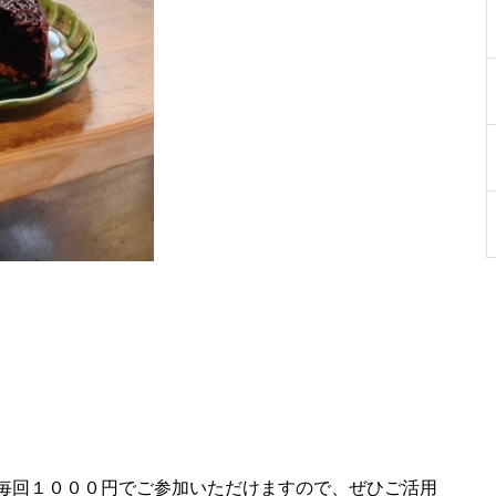
毎回１０００円でご参加いただけますので、ぜひご活用