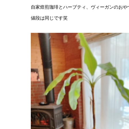
自家焙煎珈琲とハーブティ、ヴィーガンのおや
値段は同じです笑