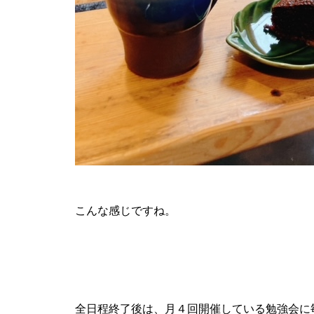
こんな感じですね。
全日程終了後は、月４回開催している勉強会に