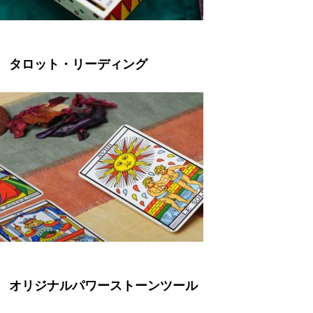
タロット・リーディング
オリジナルパワーストーンツール