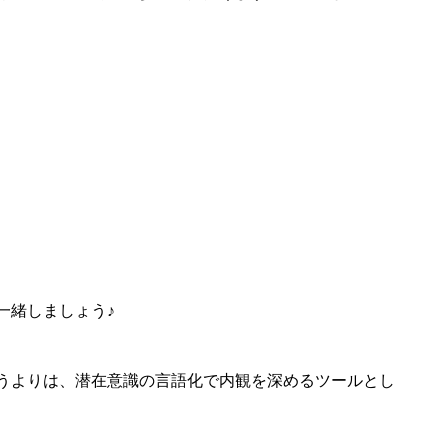
一緒しましょう♪
うよりは、潜在意識の言語化で内観を深めるツールとし