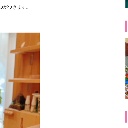
つがつきます。