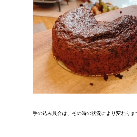
手の込み具合は、その時の状況により変わりま