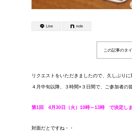
Line
note
この記事のタイ
リクエストをいただきましたので、久しぶりに
４月中旬以降、３時間×３日間で、ご参加者の
第1回 4月30日（火）10時～13時 で決定し
対面だとですね・・