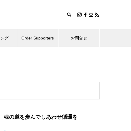
ィング
Order Supporters
お問合せ
魂の道を歩んでしあわせ循環を