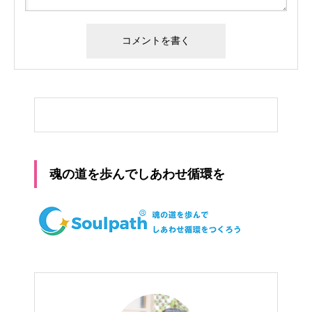
魂の道を歩んでしあわせ循環を