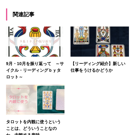
関連記事
9月・10月を振り返って ～サ
【リーディング紹介】新しい
イクル・リーディングｂｙタ
仕事をうけるかどうか
ロット～
タロットを内観に使うという
ことは、どういうことなの