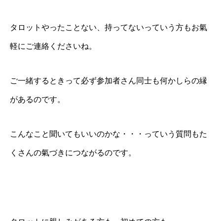
タロットやったことない、持ってないっていう方もお氣
軽にご連絡くださいね。
ご一緒するときって必ず参加者さん同士も何かしらの縁
があるのです。
こんなこと聞いてもいいのかな・・・っていう質問もた
くさんの氣づきにつながるのです。