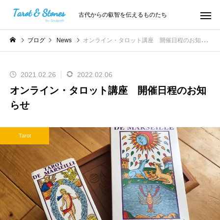
古代からの叡智を伝えるものたち
ブログ
News
オンライン・タロット講座 開催日程のお知らせ
2021.02.26
2022.02.06
オンライン・タロット講座 開催日程のお知
らせ
Tarot