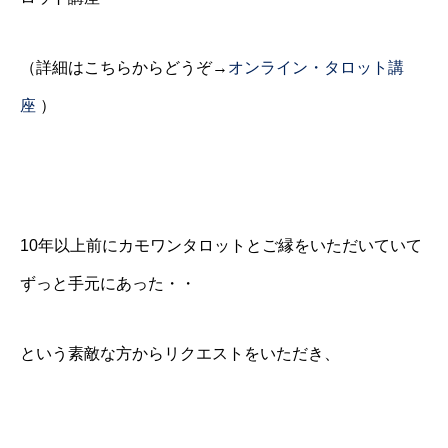
（詳細はこちらからどうぞ→
オンライン・タロット講
座
）
10年以上前にカモワンタロットとご縁をいただいていて
ずっと手元にあった・・
という素敵な方からリクエストをいただき、