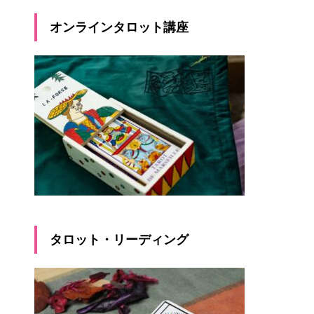
オンラインタロット講座
タロット・リーディング