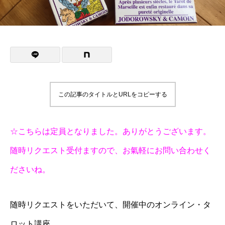
この記事のタイトルとURLをコピーする
☆こちらは定員となりました。ありがとうございます。
随時リクエスト受付ますので、お氣軽にお問い合わせく
ださいね。
随時リクエストをいただいて、開催中のオンライン・タ
ロット講座