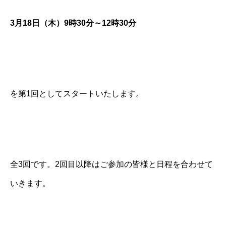
3月18日（木）9時30分～12時30分
を第1回としてスタートいたします。
全3回です。2回目以降はご参加の皆様と日程を合わせて
いきます。