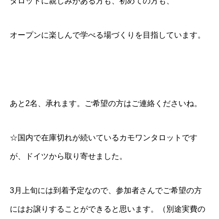
タロットに親しみがある方も、初めての方も、
オープンに楽しんで学べる場づくりを目指しています。
あと2名、承れます。ご希望の方はご連絡くださいね。
☆国内で在庫切れが続いているカモワンタロットです
が、ドイツから取り寄せました。
3月上旬には到着予定なので、参加者さんでご希望の方
にはお譲りすることができると思います。（別途実費の