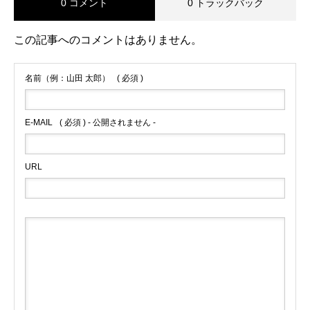
0 コメント
0 トラックバック
この記事へのコメントはありません。
名前（例：山田 太郎）
( 必須 )
E-MAIL
( 必須 ) - 公開されません -
URL