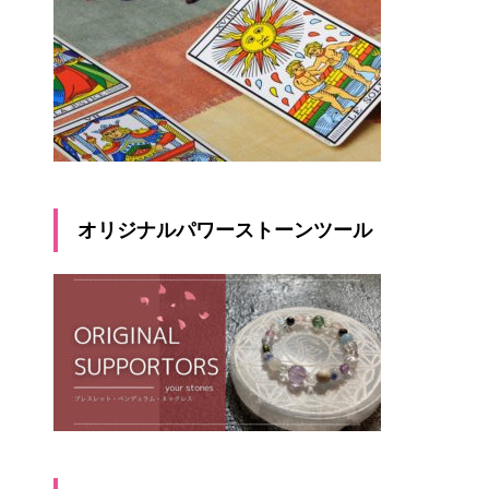
オリジナルパワーストーンツール