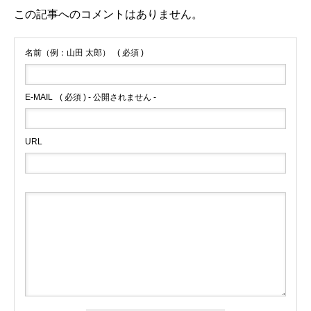
この記事へのコメントはありません。
名前（例：山田 太郎）
( 必須 )
E-MAIL
( 必須 ) - 公開されません -
URL