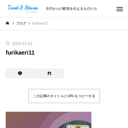
古代からの叡智を伝えるものたち
ブログ
furikaeri11
2023.12.02
furikaeri11
この記事のタイトルとURLをコピーする