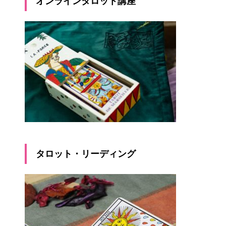
オンラインタロット講座
タロット・リーディング