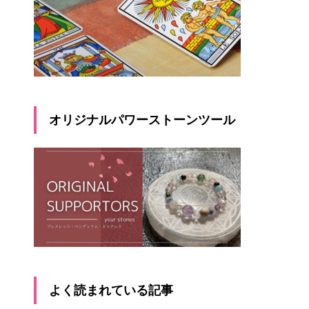
オリジナルパワーストーンツール
よく読まれている記事