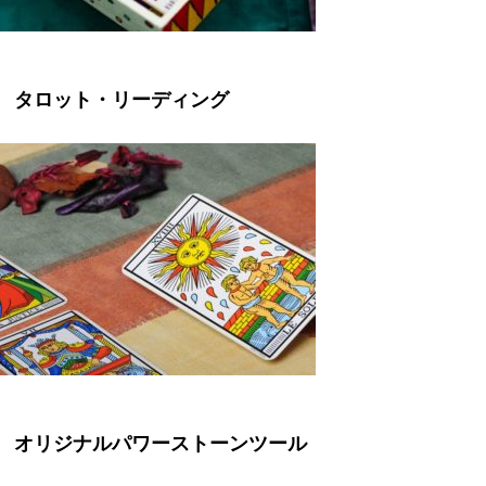
タロット・リーディング
オリジナルパワーストーンツール