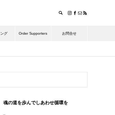
ィング
Order Supporters
お問合せ
魂の道を歩んでしあわせ循環を