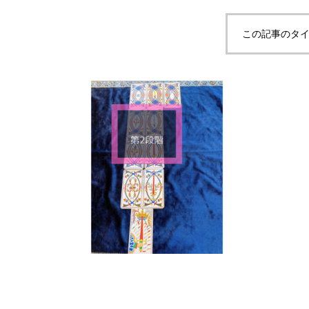
この記事のタイ