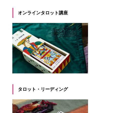
オンラインタロット講座
タロット・リーディング