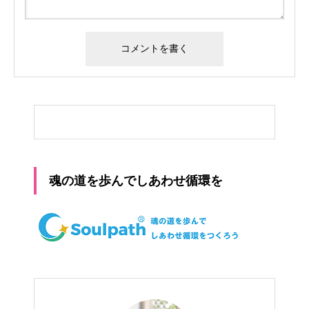
魂の道を歩んでしあわせ循環を