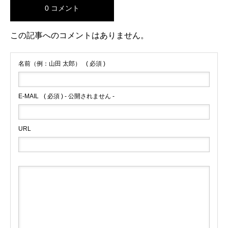
0 コメント
この記事へのコメントはありません。
名前（例：山田 太郎）
( 必須 )
E-MAIL
( 必須 ) - 公開されません -
URL