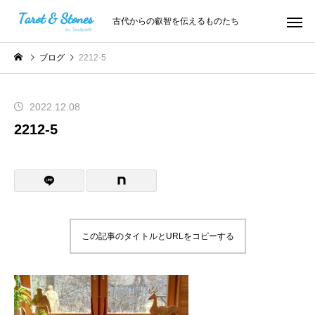
古代からの叡智を伝えるものたち
ブログ
2212-5
2022.12.08
2212-5
この記事のタイトルとURLをコピーする