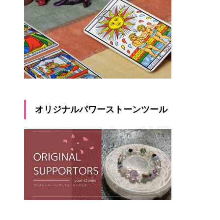
オリジナルパワーストーンツール