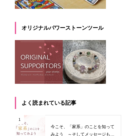
オリジナルパワーストーンツール
よく読まれている記事
1
今こそ、「家系」のことを知って
みよう ～そしてメッセージもも