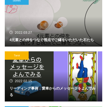
Stones
2022.03.27
4元素との仲をつなぐ視点でご縁をいただいた石たち
Tarot
2022.02.15
リーディング事例：愛車からのメッセージをよんでみ
る