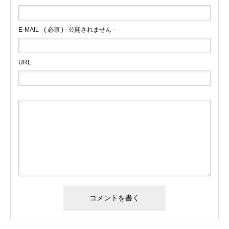
E-MAIL
( 必須 ) - 公開されません -
URL