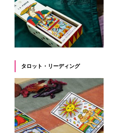
タロット・リーディング