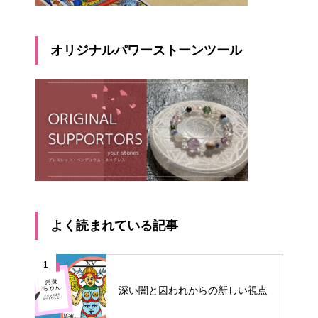
オリジナルパワーストーンツール
よく読まれている記事
1
深い闇と囚われからの新しい視点