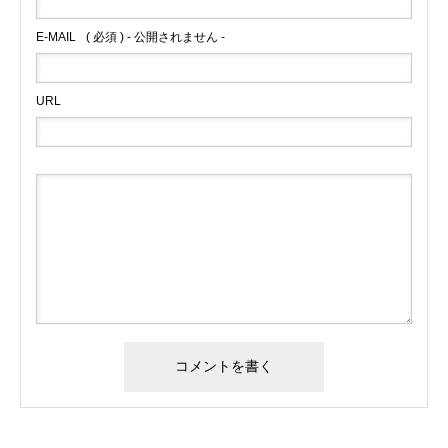
E-MAIL
( 必須 ) - 公開されません -
URL