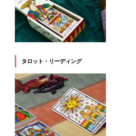
タロット・リーディング