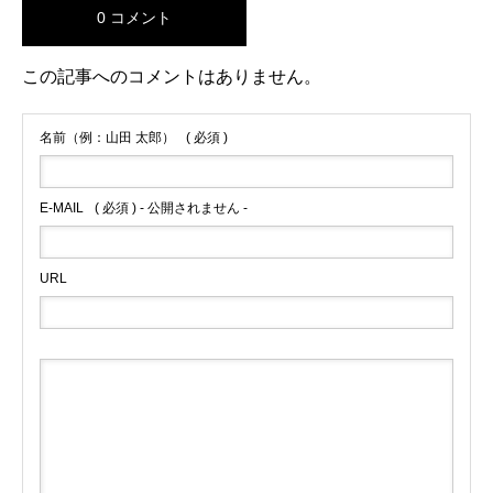
0 コメント
この記事へのコメントはありません。
名前（例：山田 太郎）
( 必須 )
E-MAIL
( 必須 ) - 公開されません -
URL