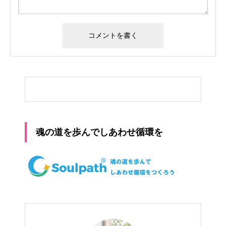
魂の道を歩んでしあわせ循環を