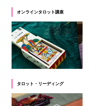
オンラインタロット講座
タロット・リーディング