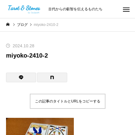
古代からの叡智を伝えるものたち
ブログ
miyoko-2410-2
2024.10.28
miyoko-2410-2
この記事のタイトルとURLをコピーする