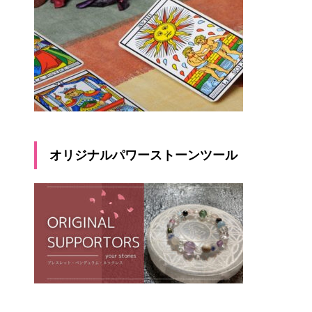
オリジナルパワーストーンツール