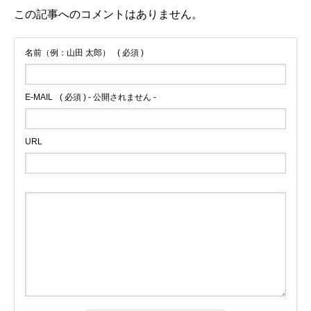
この記事へのコメントはありません。
名前（例：山田 太郎）
( 必須 )
E-MAIL
( 必須 ) - 公開されません -
URL