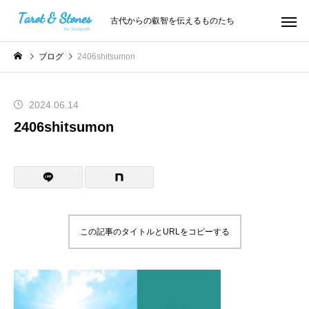
古代からの叡智を伝えるものたち
ブログ
2406shitsumon
2024.06.14
2406shitsumon
この記事のタイトルとURLをコピーする