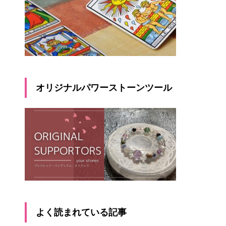
オリジナルパワーストーンツール
よく読まれている記事