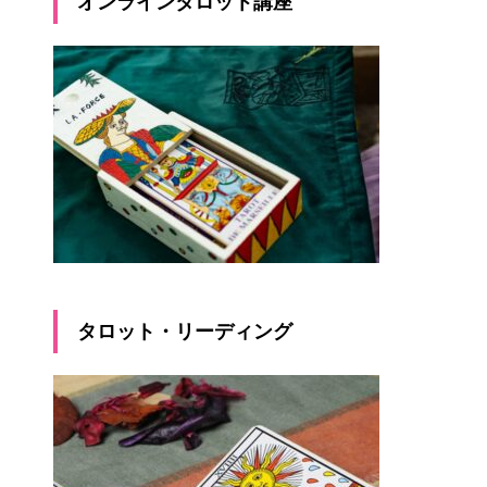
オンラインタロット講座
タロット・リーディング