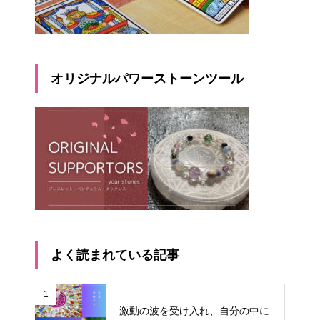
オリジナルパワーストーンツール
よく読まれている記事
1
激動の波を受け入れ、自分の中に