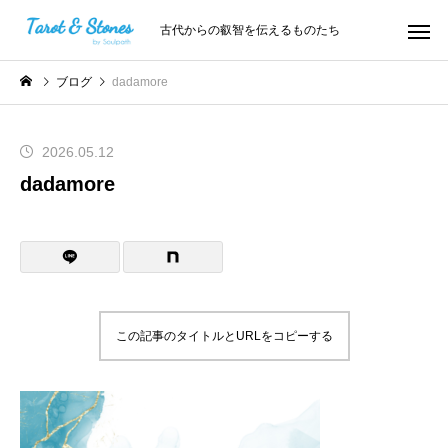
古代からの叡智を伝えるものたち
ブログ
dadamore
2026.05.12
dadamore
この記事のタイトルとURLをコピーする