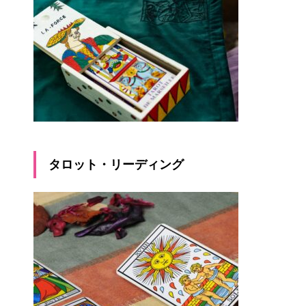
タロット・リーディング