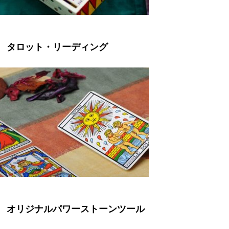
タロット・リーディング
オリジナルパワーストーンツール