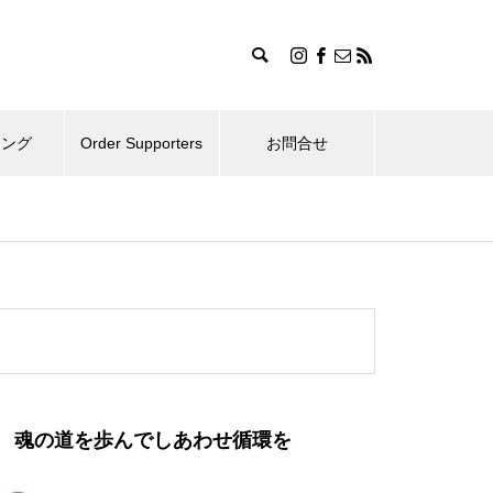
ィング
Order Supporters
お問合せ
魂の道を歩んでしあわせ循環を