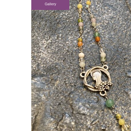
Gallery