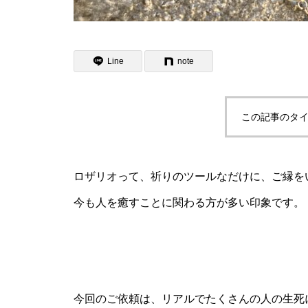
Line
note
この記事のタイ
ロザリオって、祈りのツールなだけに、ご縁を
今も人を癒すことに関わる方が多い印象です。
今回のご依頼は、リアルでたくさんの人の生死