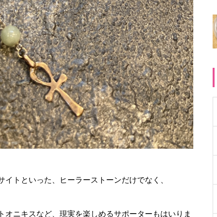
サイトといった、ヒーラーストーンだけでなく、
トオニキスなど、現実を楽しめるサポーターもはいりま