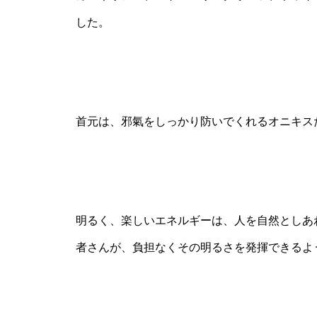
した。
首元は、邪氣をしっかり防いでくれるオニキス
明るく、楽しいエネルギーは、人を自然としあ
者さんが、負担なくその明るさを発揮できるよ