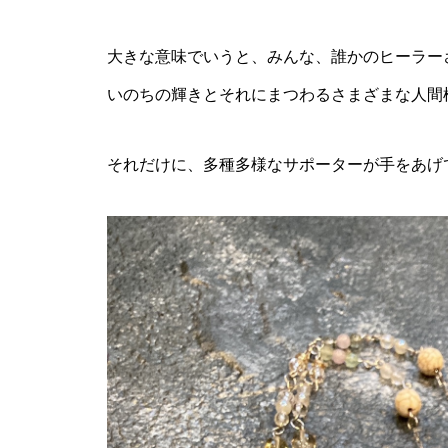
大きな意味でいうと、みんな、誰かのヒーラー
いのちの輝きとそれにまつわるさまざまな人間
それだけに、多種多様なサポーターが手をあげ