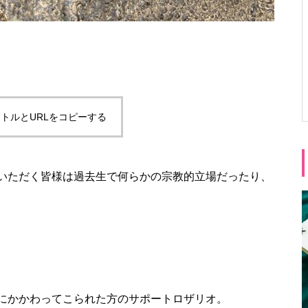
トルとURLをコピーする
いただく皆様は過去生で何らかの宗教的立場だったり、
にかかわってこられた方のサポートロザリオ。