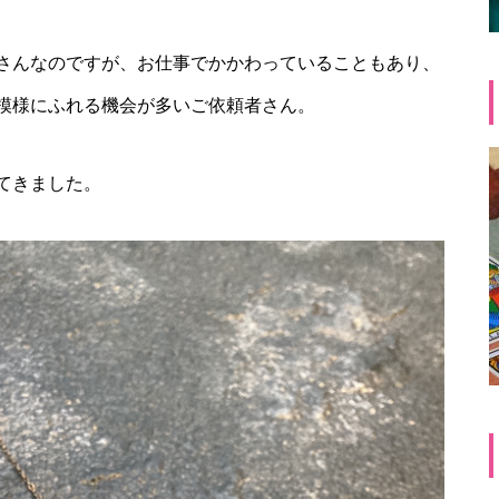
さんなのですが、お仕事でかかわっていることもあり、
模様にふれる機会が多いご依頼者さん。
てきました。