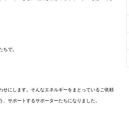
たちで。
わせにします。そんなエネルギーをまとっているご依頼
う、サポートするサポーターたちになりました。