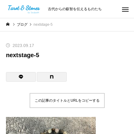
古代からの叡智を伝えるものたち
ブログ
nextstage-5
2023.09.17
nextstage-5
この記事のタイトルとURLをコピーする