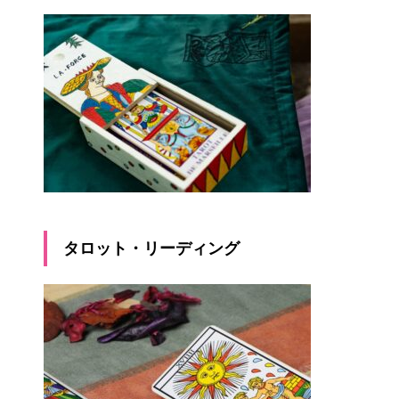
タロット・リーディング