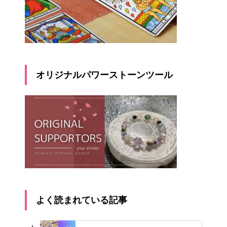
オリジナルパワーストーンツール
よく読まれている記事