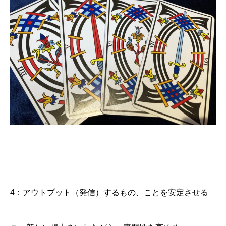
4：アウトプット（発信）するもの、ことを安定させる