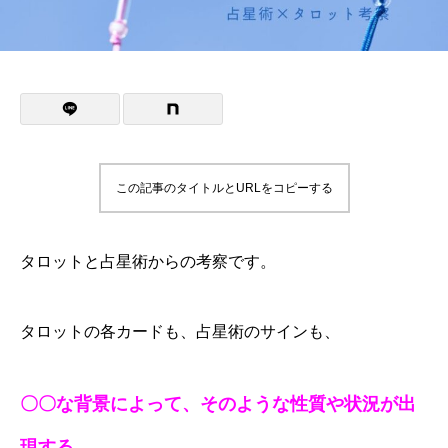
この記事のタイトルとURLをコピーする
タロットと占星術からの考察です。
タロットの各カードも、占星術のサインも、
〇〇な背景によって、そのような性質や状況が出
現する