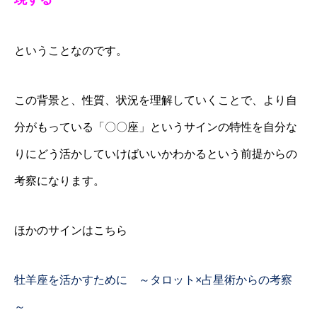
ということなのです。
この背景と、性質、状況を理解していくことで、より自
分がもっている「〇〇座」というサインの特性を自分な
りにどう活かしていけばいいかわかるという前提からの
考察になります。
ほかのサインはこちら
牡羊座を活かすために ～タロット×占星術からの考察
～