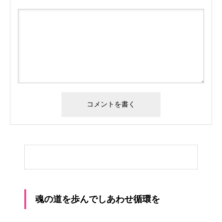
魂の道を歩んでしあわせ循環を