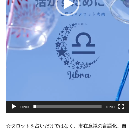
00:00
01:00
☆タロットを占いだけではなく、潜在意識の言語化、自