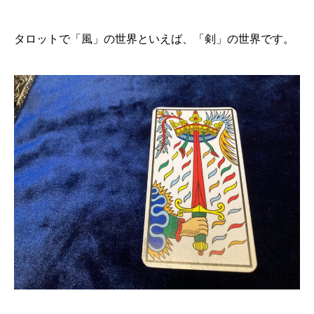
タロットで「風」の世界といえば、「剣」の世界です。