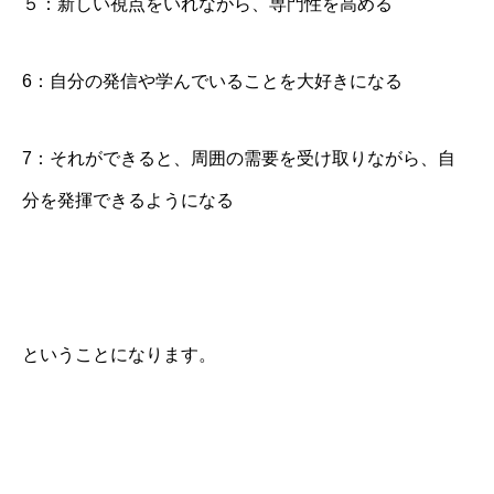
５：新しい視点をいれながら、専門性を高める
6：自分の発信や学んでいることを大好きになる
7：それができると、周囲の需要を受け取りながら、自
分を発揮できるようになる
ということになります。