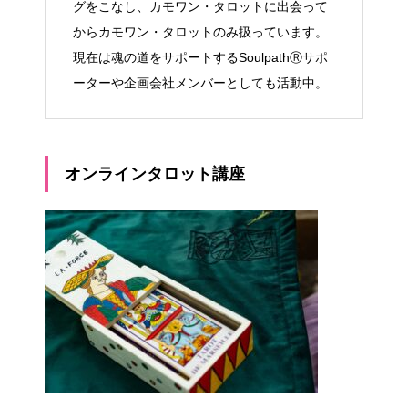
グをこなし、カモワン・タロットに出会って
からカモワン・タロットのみ扱っています。
現在は魂の道をサポートするSoulpathⓇサポ
ーターや企画会社メンバーとしても活動中。
オンラインタロット講座