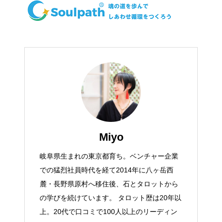
Miyo
岐阜県生まれの東京都育ち。ベンチャー企業
での猛烈社員時代を経て2014年に八ヶ岳西
麓・長野県原村へ移住後、石とタロットから
の学びを続けています。 タロット歴は20年以
上。20代で口コミで100人以上のリーディン