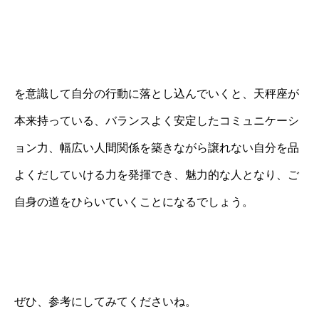
を意識して自分の行動に落とし込んでいくと、天秤座が
本来持っている、バランスよく安定したコミュニケーシ
ョン力、幅広い人間関係を築きながら譲れない自分を品
よくだしていける力を発揮でき、魅力的な人となり、ご
自身の道をひらいていくことになるでしょう。
ぜひ、参考にしてみてくださいね。