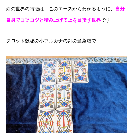
剣の世界の特徴は、このエースからわかるように、
自分
自身でコツコツと積み上げて上を目指す世界
です。
タロット数秘の小アルカナの剣の曼荼羅で