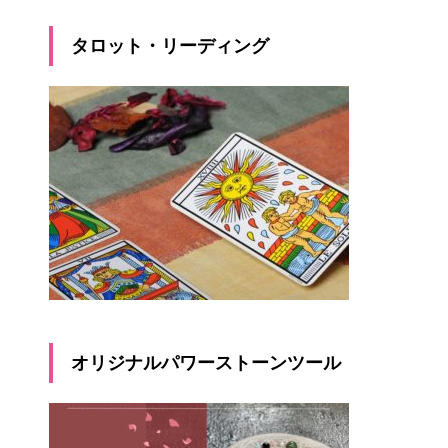
タロット・リーディング
オリジナルパワーストーンツール