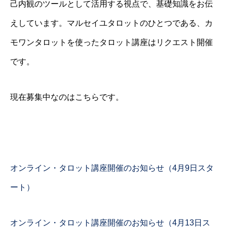
己内観のツールとして活用する視点で、基礎知識をお伝
えしています。マルセイユタロットのひとつである、カ
モワンタロットを使ったタロット講座はリクエスト開催
です。
現在募集中なのはこちらです。
オンライン・タロット講座開催のお知らせ（4月9日スタ
ート）
オンライン・タロット講座開催のお知らせ（4月13日ス