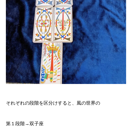
それぞれの段階を区分けすると、風の世界の
第１段階→双子座