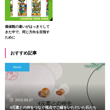
価値観の違いがはっきりして
きた中で、同じ方向を目指す
ために
おすすめ記事
Stones
2022.03.27
4元素との仲をつなぐ視点でご縁をいただいた石たち