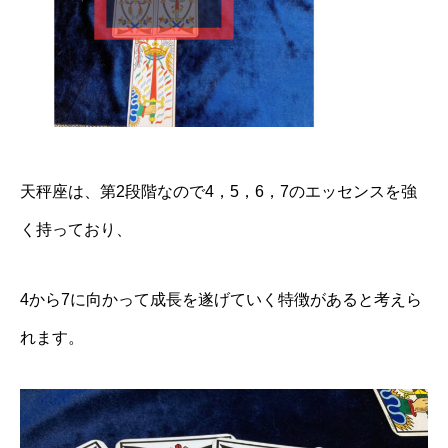
天秤座は、第2段階なので4，5，6，7のエッセンスを強
く持っており、
4から7に向かって成長を遂げていく特徴があると考えら
れます。