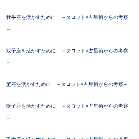
牡牛座を活かすために ～タロット×占星術からの考察
～
双子座を活かすために ～タロット×占星術からの考察
～
蟹座を活かすために ～タロット×占星術からの考察～
獅子座を活かすために ～タロット×占星術からの考察
～