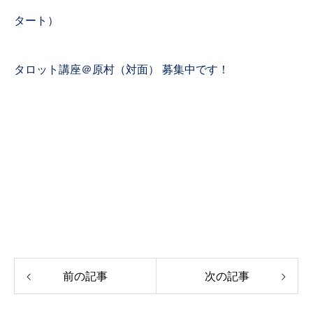
タート）
タロット講座＠原村（対面） 募集中です！
前の記事
次の記事