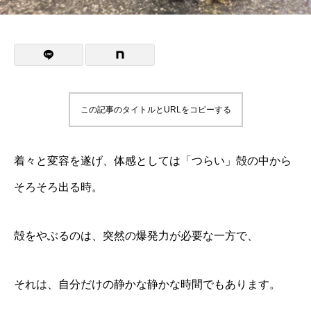
この記事のタイトルとURLをコピーする
着々と変容を遂げ、体感としては「つらい」殻の中から
そろそろ出る時。
殻をやぶるのは、突然の爆発力が必要な一方で、
それは、自分だけの静かな静かな時間でもあります。