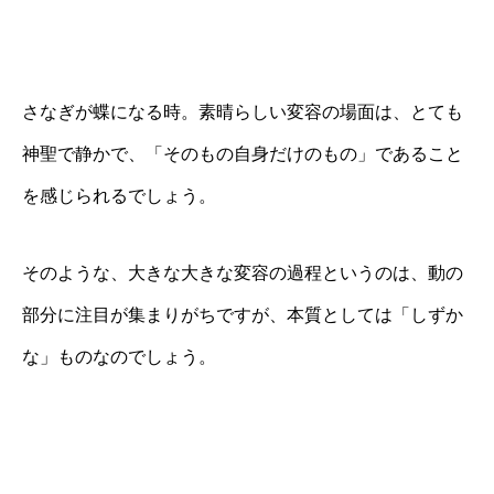
さなぎが蝶になる時。素晴らしい変容の場面は、とても
神聖で静かで、「そのもの自身だけのもの」であること
を感じられるでしょう。
そのような、大きな大きな変容の過程というのは、動の
部分に注目が集まりがちですが、本質としては「しずか
な」ものなのでしょう。