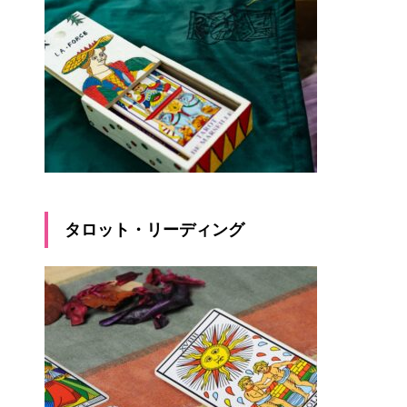
タロット・リーディング