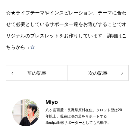
☆★ライフテーマやインスピレーション、テーマに合わ
せて必要としているサポーター達をお選びすることでオ
リジナルのブレスレットをお作りしています。詳細はこ
ちらから→
☆
前の記事
次の記事
Miyo
八ヶ岳西麓・長野県原村在住。タロット歴は20
年以上。現在は魂の道をサポートする
SoulpathⓇサポーターとしても活動中。