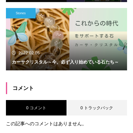
Stones
2022.02.05
カーサクリスタル～今、必ず入り始めている石たち～
コメント
0 コメント
0 トラックバック
この記事へのコメントはありません。