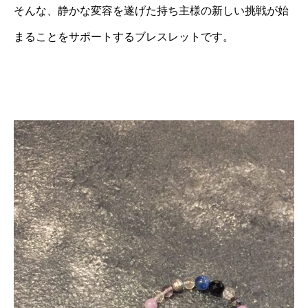
そんな、静かな変容を遂げた持ち主様の新しい挑戦が始
まることをサポートするブレスレットです。