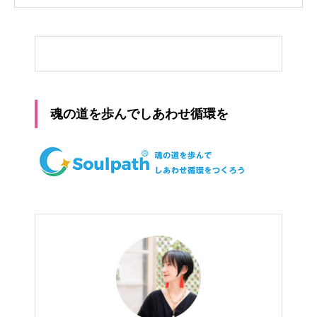
魂の道を歩んでしあわせ循環を