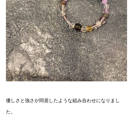
優しさと強さが同居したような組み合わせになりまし
た。