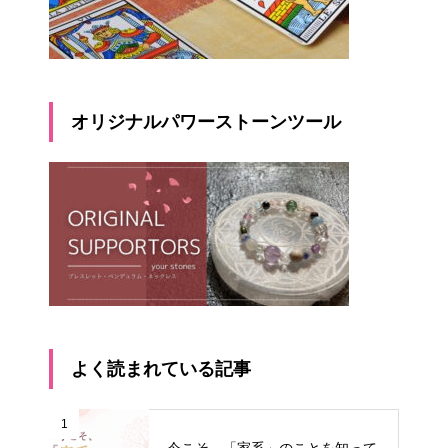
オリジナルパワーストーンツール
よく読まれている記事
1
今こそ、「家系」のことを知って