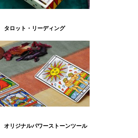
タロット・リーディング
オリジナルパワーストーンツール