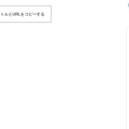
トルとURLをコピーする