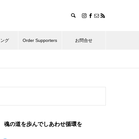
ィング
Order Supporters
お問合せ
魂の道を歩んでしあわせ循環を