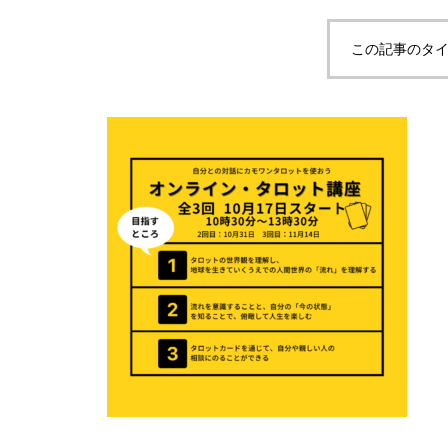
この記事のタイ