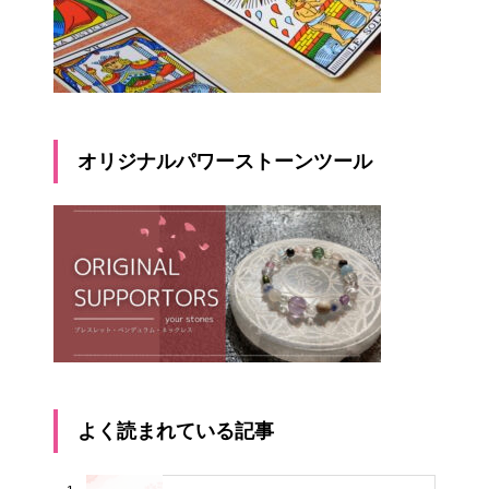
オリジナルパワーストーンツール
よく読まれている記事