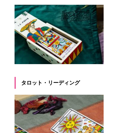
タロット・リーディング