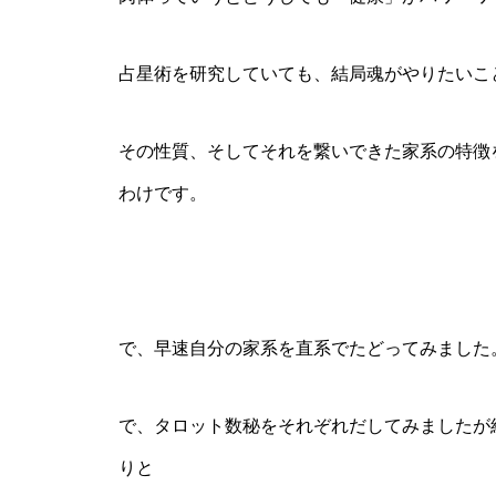
占星術を研究していても、結局魂がやりたいこ
その性質、そしてそれを繋いできた家系の特徴
わけです。
で、早速自分の家系を直系でたどってみました
で、タロット数秘をそれぞれだしてみましたが
りと