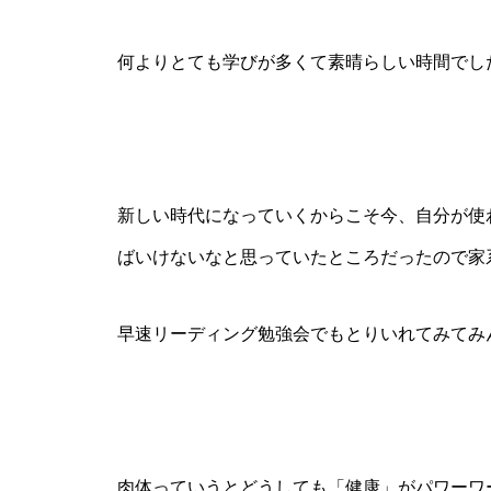
何よりとても学びが多くて素晴らしい時間でし
新しい時代になっていくからこそ今、自分が使
ばいけないなと思っていたところだったので家
早速リーディング勉強会でもとりいれてみてみ
肉体っていうとどうしても「健康」がパワーワ