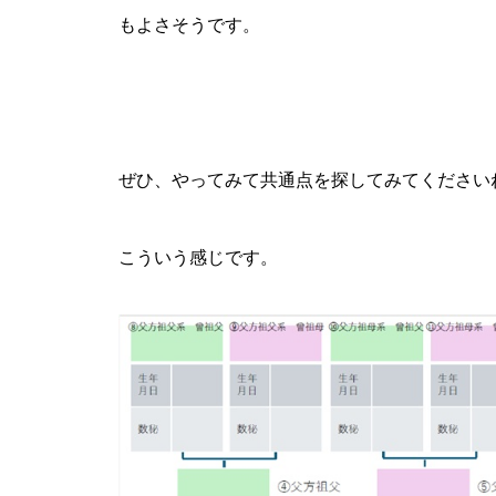
もよさそうです。
ぜひ、やってみて共通点を探してみてください
こういう感じです。