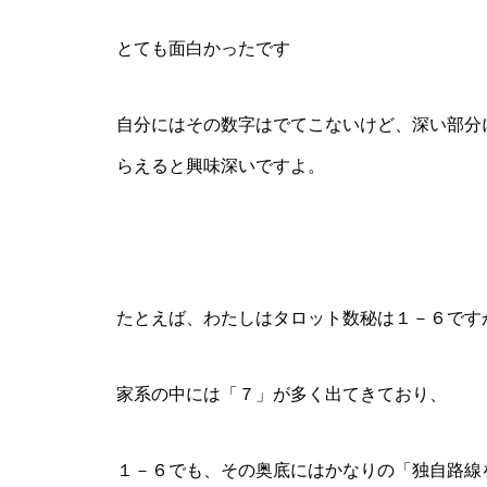
とても面白かったです
自分にはその数字はでてこないけど、深い部分
らえると興味深いですよ。
たとえば、わたしはタロット数秘は１－６です
家系の中には「７」が多く出てきており、
１－６でも、その奥底にはかなりの「独自路線