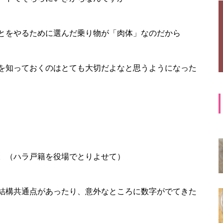
とをやるために選んだ乗り物が「肉体」なのだから
を知っておくのはとても大切だよなと思うようになった
。（ハラ戸籍を役場でとりよせて）
結構共通点があったり、意外なところに数字がでてきた