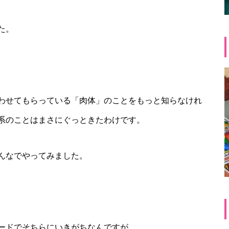
た。
わせてもらっている「肉体」のことをもっと知らなけれ
系のことはまさにぐっときたわけです。
んなでやってみました。
ードでそちらにいきがちなんですが