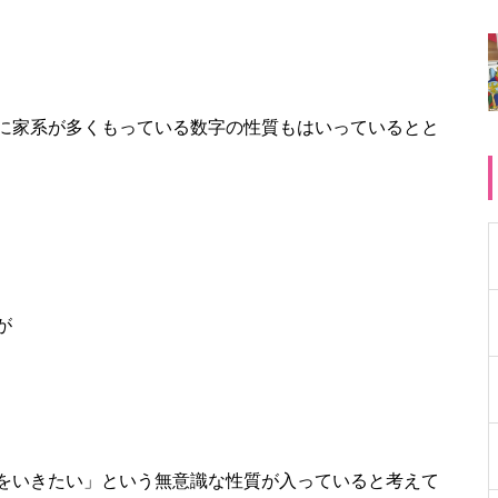
に家系が多くもっている数字の性質もはいっているとと
が
をいきたい」という無意識な性質が入っていると考えて