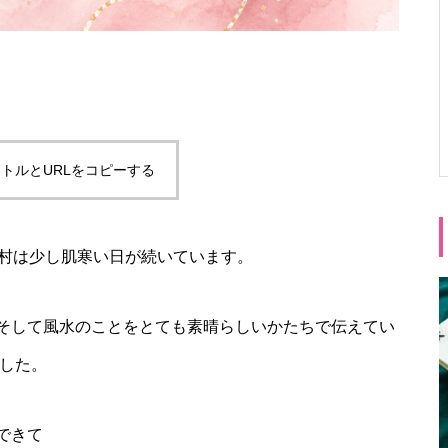
トルとURLをコピーする
原村は少し肌寒い日が続いています。
そして風水のことをとても素晴らしいかたちで伝えてい
ました。
できて