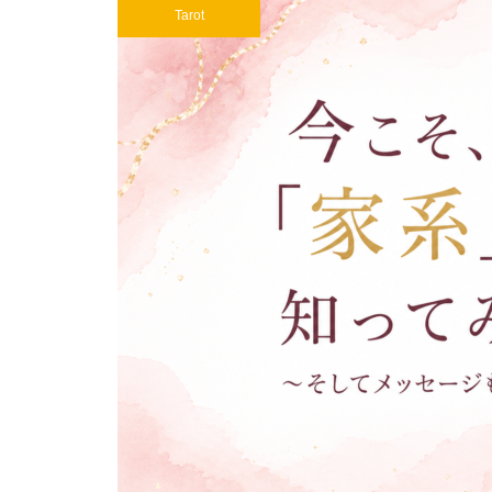
Tarot