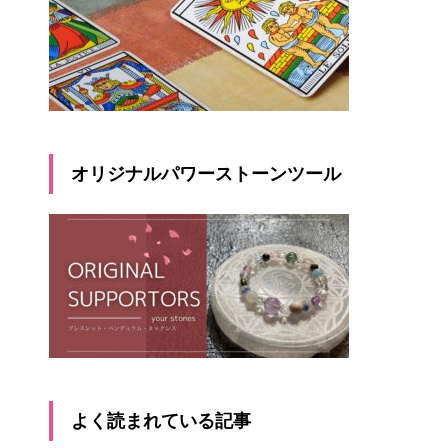
オリジナルパワーストーンツール
よく読まれている記事