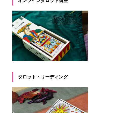
オンラインタロット講座
タロット・リーディング