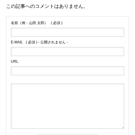
この記事へのコメントはありません。
名前（例：山田 太郎）
( 必須 )
E-MAIL
( 必須 ) - 公開されません -
URL