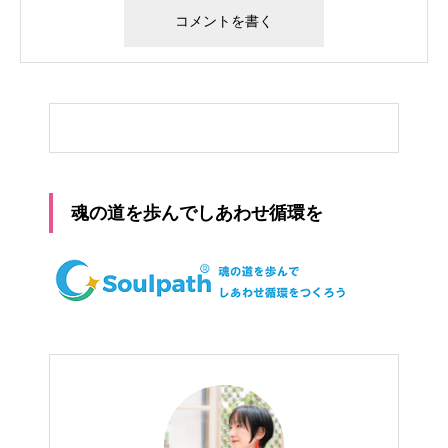
魂の道を歩んでしあわせ循環を