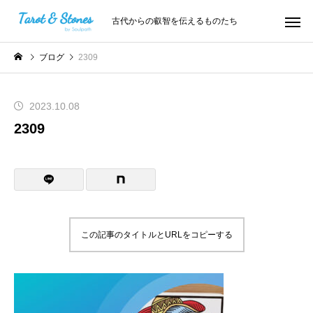
古代からの叡智を伝えるものたち
ブログ
2309
2023.10.08
2309
この記事のタイトルとURLをコピーする