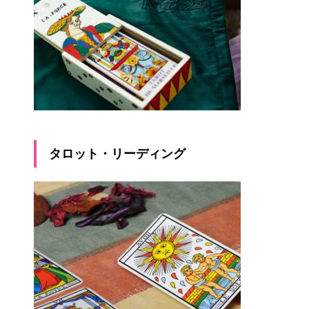
タロット・リーディング