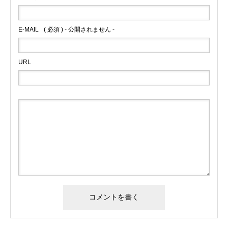
E-MAIL
( 必須 ) - 公開されません -
URL