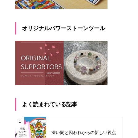
オリジナルパワーストーンツール
よく読まれている記事
1
深い闇と囚われからの新しい視点