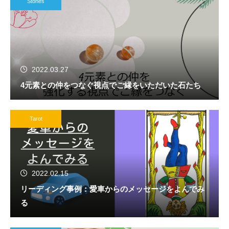
Stones
2022.03.27
4元素との仲をつなぐ視点でご縁をいただいた石たち
Tarot
2022.02.15
リーディング事例：愛車からのメッセージをよんでみ
る