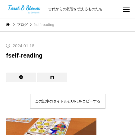
古代からの叡智を伝えるものたち
ブログ
fself-reading
2024.01.18
fself-reading
この記事のタイトルとURLをコピーする