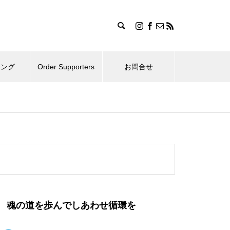
ィング
Order Supporters
お問合せ
魂の道を歩んでしあわせ循環を