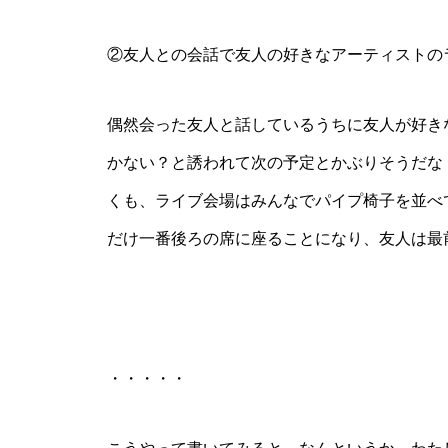
②友人との会話で友人の好きなアーティストの
偶然会った友人と話しているうちに友人が好き
かない？と誘われて次の予定とかぶりそうだな
くも、ライブ会場はみんなでパイプ椅子を並べ
だけ一番後ろの席に座ることになり、友人は最
・・・・・