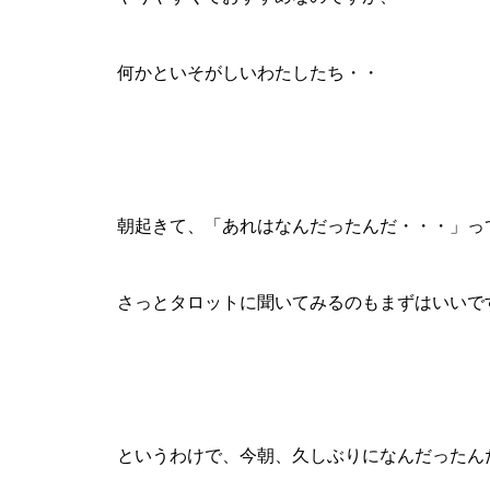
何かといそがしいわたしたち・・
朝起きて、「あれはなんだったんだ・・・」っ
さっとタロットに聞いてみるのもまずはいいで
というわけで、今朝、久しぶりになんだったん