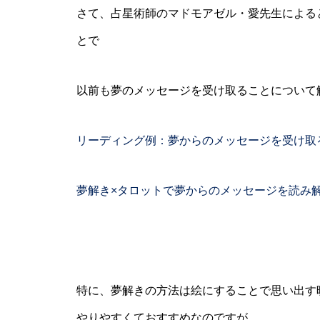
さて、占星術師のマドモアゼル・愛先生による
とで
以前も夢のメッセージを受け取ることについて
リーディング例：夢からのメッセージを受け取
夢解き×タロットで夢からのメッセージを読み
特に、夢解きの方法は絵にすることで思い出す
やりやすくておすすめなのですが、