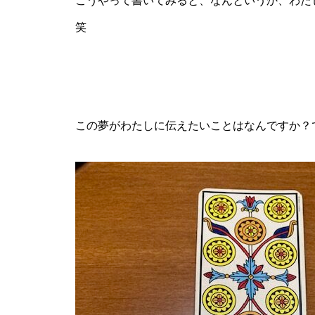
こうやって書いてみると、なんというか、わた
笑
この夢がわたしに伝えたいことはなんですか？