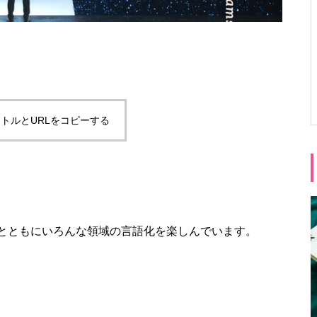
トルとURLをコピーする
とともにいろんな領域の言語化を楽しんでいます。