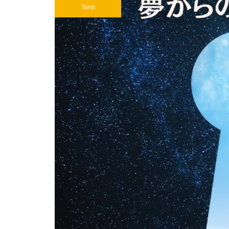
Tarot