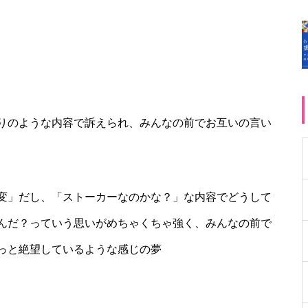
りのような内容で訴えられ、みんなの前でお互いの言い
変」だし、「ストーカーなのかな？」な内容でどうして
んだ？っていう思いがめちゃくちゃ強く、みんなの前で
っと絶望しているような感じの夢