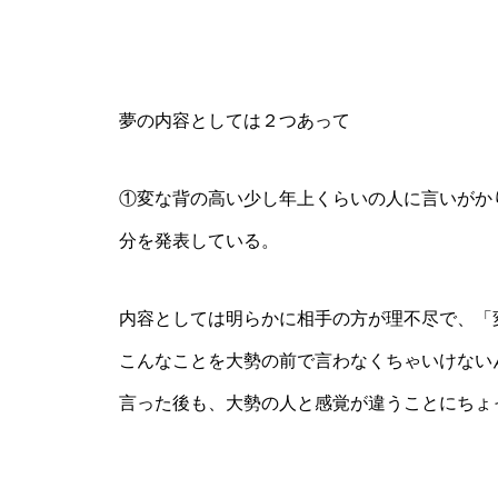
夢の内容としては２つあって
①変な背の高い少し年上くらいの人に言いがか
分を発表している。
内容としては明らかに相手の方が理不尽で、「
こんなことを大勢の前で言わなくちゃいけない
言った後も、大勢の人と感覚が違うことにちょ