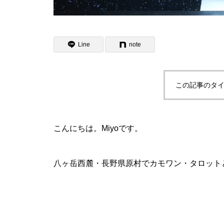
Line
note
この記事のタイ
こんにちは。Miyoです。
八ヶ岳西麓・長野県原村でカモワン・タロット