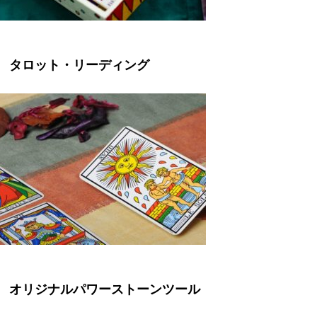
タロット・リーディング
オリジナルパワーストーンツール