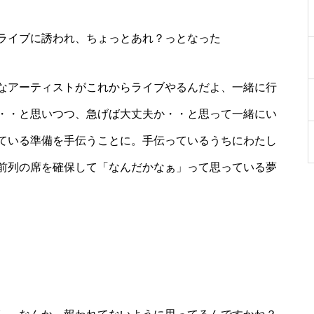
ライブに誘われ、ちょっとあれ？っとなった
なアーティストがこれからライブやるんだよ、一緒に行
・・と思いつつ、急げば大丈夫か・・と思って一緒にい
ている準備を手伝うことに。手伝っているうちにわたし
前列の席を確保して「なんだかなぁ」って思っている夢