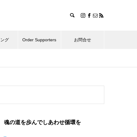
ィング
Order Supporters
お問合せ
魂の道を歩んでしあわせ循環を