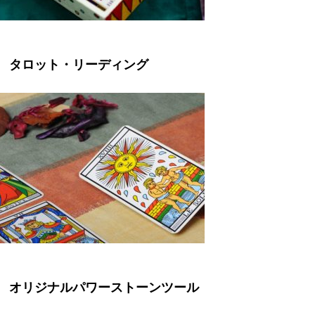
タロット・リーディング
オリジナルパワーストーンツール