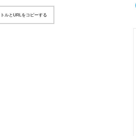
トルとURLをコピーする