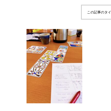
この記事のタイ