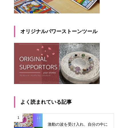
オリジナルパワーストーンツール
よく読まれている記事
1
激動の波を受け入れ、自分の中に