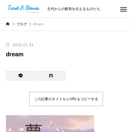
古代からの叡智を伝えるものたち
ブログ
dream
2026.01.31
dream
この記事のタイトルとURLをコピーする