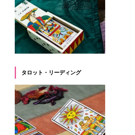
タロット・リーディング