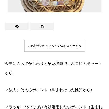
この記事のタイトルとURLをコピーする
今年に入ってからわりと早い段階で、占星術のチャート
から
✓強力に使えるポイント（生まれ持った性質から）
✓ラッキーなのでぜひ有効活用したいポイント（生まれ