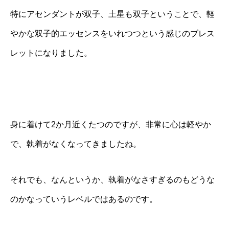
特にアセンダントが双子、土星も双子ということで、軽
やかな双子的エッセンスをいれつつという感じのブレス
レットになりました。
身に着けて2か月近くたつのですが、非常に心は軽やか
で、執着がなくなってきましたね。
それでも、なんというか、執着がなさすぎるのもどうな
のかなっていうレベルではあるのです。