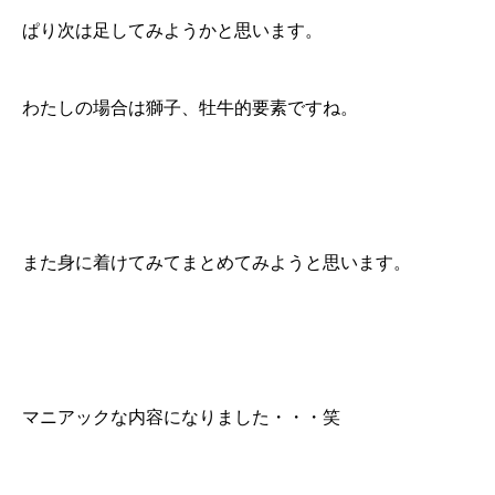
ぱり次は足してみようかと思います。
わたしの場合は獅子、牡牛的要素ですね。
また身に着けてみてまとめてみようと思います。
マニアックな内容になりました・・・笑