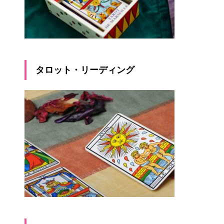
タロット・リーディング