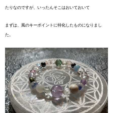
たりなのですが、いったんそこはおいておいて
まずは、風のキーポイントに特化したものになりまし
た。