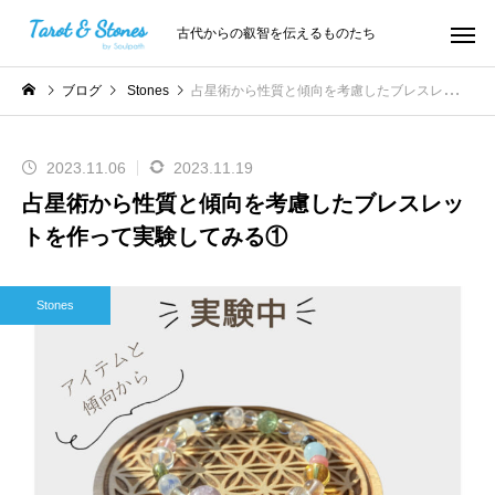
古代からの叡智を伝えるものたち
ブログ
Stones
占星術から性質と傾向を考慮したブレスレットを作って実験してみる①
2023.11.06
2023.11.19
占星術から性質と傾向を考慮したブレスレッ
トを作って実験してみる①
Stones