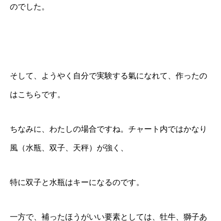
のでした。
そして、ようやく自分で実験する氣になれて、作ったの
はこちらです。
ちなみに、わたしの場合ですね。チャート内ではかなり
風（水瓶、双子、天秤）が強く、
特に双子と水瓶はキーになるのです。
一方で、補ったほうがいい要素としては、牡牛、獅子あ