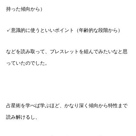
持った傾向から）
✓意識的に使うといいポイント（年齢的な段階から）
などを読み取って、ブレスレットを組んでみたいなと思
っていたのでした。
占星術を学べば学ぶほど、かなり深く傾向から特性まで
読み解けるし、