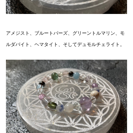
アメジスト、ブルートパーズ、グリーントルマリン、モ
ルダバイト、ヘマタイト、そしてデュモルチェライト。