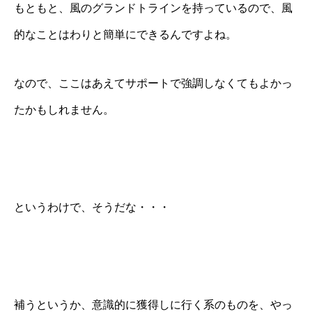
もともと、風のグランドトラインを持っているので、風
的なことはわりと簡単にできるんですよね。
なので、ここはあえてサポートで強調しなくてもよかっ
たかもしれません。
というわけで、そうだな・・・
補うというか、意識的に獲得しに行く系のものを、やっ