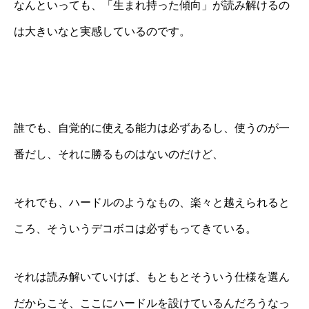
なんといっても、「生まれ持った傾向」が読み解けるの
は大きいなと実感しているのです。
誰でも、自覚的に使える能力は必ずあるし、使うのが一
番だし、それに勝るものはないのだけど、
それでも、ハードルのようなもの、楽々と越えられると
ころ、そういうデコボコは必ずもってきている。
それは読み解いていけば、もともとそういう仕様を選ん
だからこそ、ここにハードルを設けているんだろうなっ