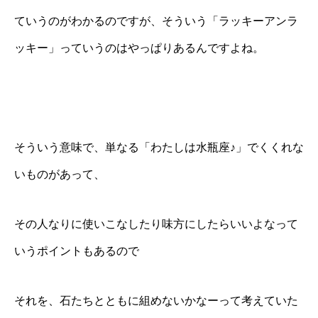
ていうのがわかるのですが、そういう「ラッキーアンラ
ッキー」っていうのはやっぱりあるんですよね。
そういう意味で、単なる「わたしは水瓶座♪」でくくれな
いものがあって、
その人なりに使いこなしたり味方にしたらいいよなって
いうポイントもあるので
それを、石たちとともに組めないかなーって考えていた