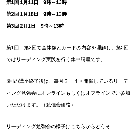
第1回 1月11日 9時～13時
第2回 1月18日 9時～13時
第3回 2月1日 9時～13時
第1回、第2回で全体像とカードの内容を理解し、第3回
ではリーディング実践を行う集中講座です。
3回の講座終了後は、毎月３，４回開催しているリーデ
ィング勉強会にオンラインもしくはオフラインでご参加
いただけます。（勉強会価格）
リーディング勉強会の様子はこちらからどうぞ