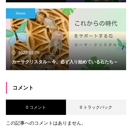
Stones
2022.02.05
カーサクリスタル～今、必ず入り始めている石たち～
コメント
0 コメント
0 トラックバック
この記事へのコメントはありません。