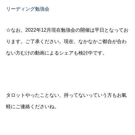
リーディング勉強会
☆なお、2022年12月現在勉強会の開催は平日となってお
ります。ご了承ください。現在、なかなかご都合が合わ
ない方むけの動画によるシェアも検討中です。
タロットやったことない、持ってないっていう方もお氣
軽にご連絡くださいね。