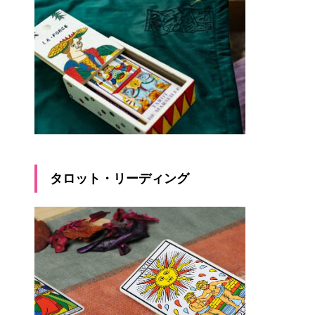
タロット・リーディング