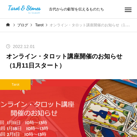
古代からの叡智を伝えるものたち
ブログ
Tarot
オンライン・タロット講座開催のお知らせ（1月11日スタート）
2022.12.01
オンライン・タロット講座開催のお知らせ
（1月11日スタート）
Tarot