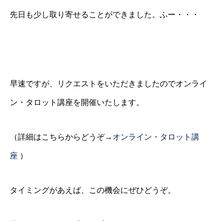
先日も少し取り寄せることができました。ふー・・・
早速ですが、リクエストをいただきましたのでオンライ
ン・タロット講座を開催いたします。
（詳細はこちらからどうぞ→
オンライン・タロット講
座
）
タイミングがあえば、この機会にぜひどうぞ。