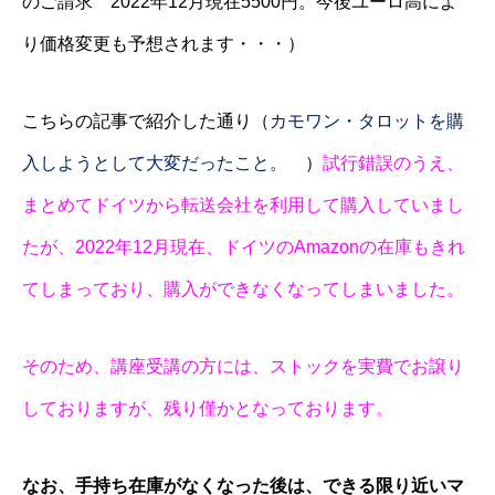
のご請求 2022年12月現在5500円。今後ユーロ高によ
り価格変更も予想されます・・・）
こちらの記事で紹介した通り（
カモワン・タロットを購
入しようとして大変だったこと。
）
試行錯誤のうえ、
まとめてドイツから転送会社を利用して購入していまし
たが、2022年12月現在、ドイツのAmazonの在庫もきれ
てしまっており、購入ができなくなってしまいました。
そのため、講座受講の方には、ストックを実費でお譲り
しておりますが、残り僅かとなっております。
なお、手持ち在庫がなくなった後は、できる限り近いマ