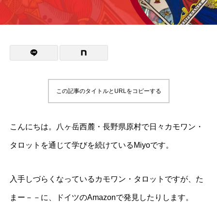
この記事のタイトルとURLをコピーする
こんにちは。八ヶ岳西麓・長野県原村で日々カモワン・
タロットを通じて学びを続けているMiyoです。
入手しづらくなっているカモワン・タロットですが、た
まー－－に、ドイツのAmazonで発見したりします。