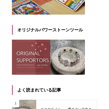
オリジナルパワーストーンツール
よく読まれている記事
1