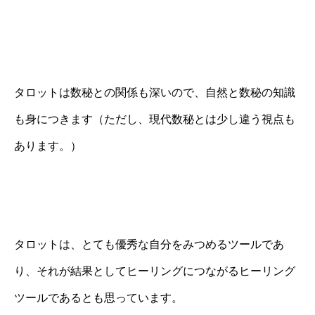
タロットは数秘との関係も深いので、自然と数秘の知識
も身につきます（ただし、現代数秘とは少し違う視点も
あります。）
タロットは、とても優秀な自分をみつめるツールであ
り、それが結果としてヒーリングにつながるヒーリング
ツールであるとも思っています。