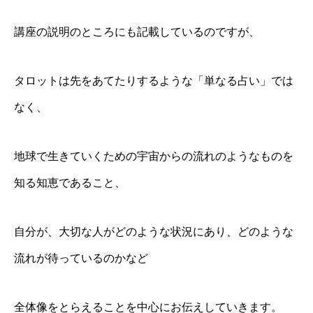
講座の説明のところにも記載しているのですが、
タロットは先をあてたりするような「単なる占い」では
なく、
地球で生きていくための宇宙からの流れのようなものを
知る知恵であること、
自分が、大切な人がどのような状況にあり、どのような
流れが待っているのかなど
全体像をとらえることを中心にお伝えしていきます。