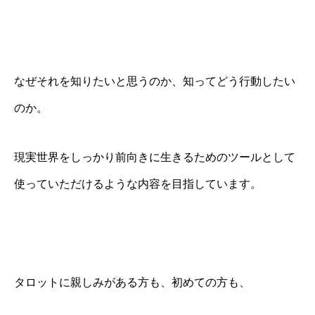
なぜそれを知りたいと思うのか、知ってどう行動したい
のか。
現実世界をしっかり前向きに生きるためのツールとして
使っていただけるような内容を目指しています。
タロットに親しみがある方も、初めての方も、