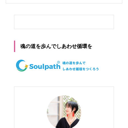
魂の道を歩んでしあわせ循環を