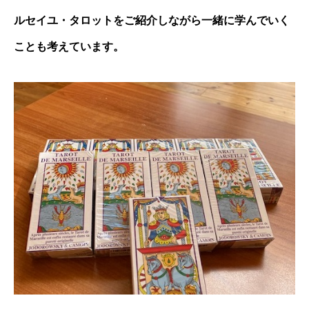
ルセイユ・タロットをご紹介しながら一緒に学んでいく
ことも考えています。