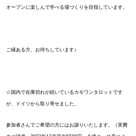
オープンに楽しんで学べる場づくりを目指しています。
ご縁ある方、お待ちしています♪
☆国内で在庫切れが続いているカモワンタロットです
が、ドイツから取り寄せました。
参加者さんでご希望の方にはお譲りいたします。（実費