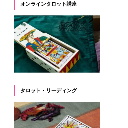
オンラインタロット講座
タロット・リーディング