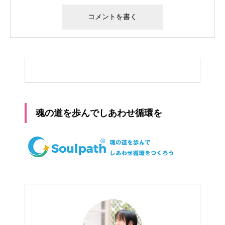
魂の道を歩んでしあわせ循環を