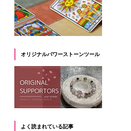
オリジナルパワーストーンツール
よく読まれている記事