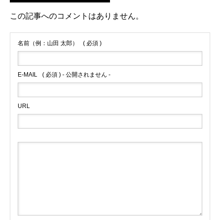
この記事へのコメントはありません。
名前（例：山田 太郎）
( 必須 )
E-MAIL
( 必須 ) - 公開されません -
URL