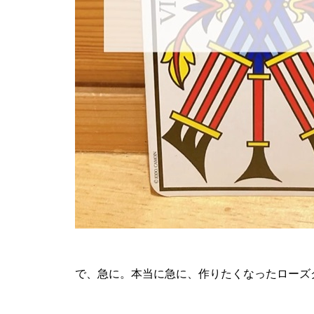
で、急に。本当に急に、作りたくなったローズ