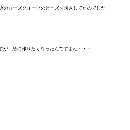
AAのローズクォーツのビーズを購入してたのでした。
すが、急に作りたくなったんですよね・・・