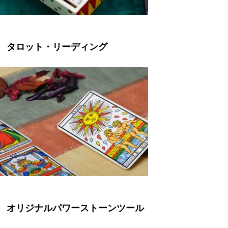
タロット・リーディング
オリジナルパワーストーンツール