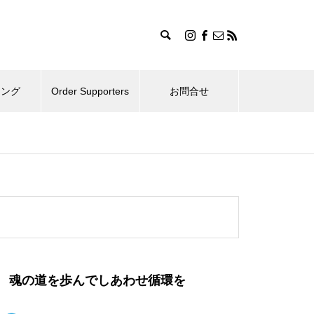
ィング
Order Supporters
お問合せ
魂の道を歩んでしあわせ循環を