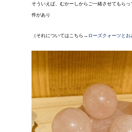
そういえば、むかーしからご一緒させてもらっ
件があり
（それについてはこちら→
ローズクォーツとお