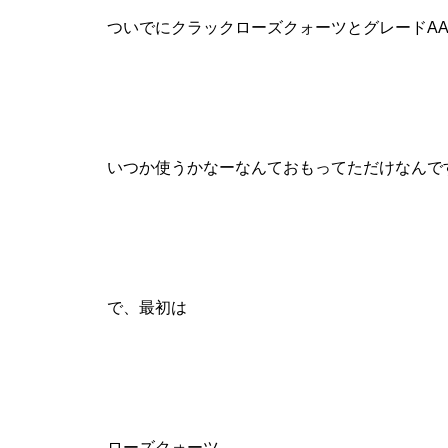
ついでにクラックローズクォーツとグレードA
いつか使うかなーなんておもってただけなんで
で、最初は
ローズクォーツ