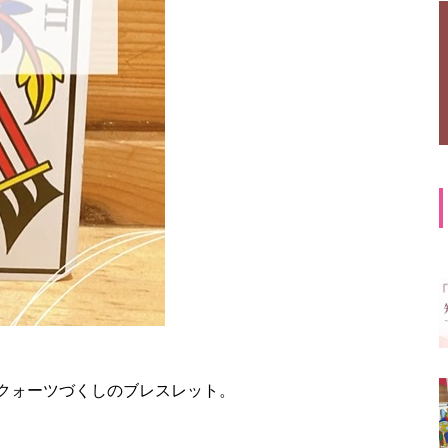
クォーツづくしのブレスレット。