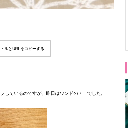
トルとURLをコピーする
をアップしているのですが、昨日はワンドの７ でした。