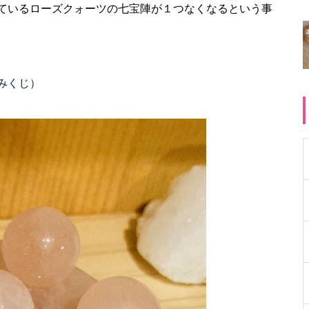
ているローズクォーツの七宝陣が１つなくなるという事
みくじ）